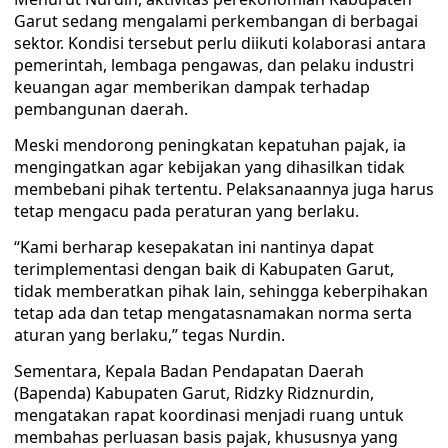
Garut sedang mengalami perkembangan di berbagai
sektor. Kondisi tersebut perlu diikuti kolaborasi antara
pemerintah, lembaga pengawas, dan pelaku industri
keuangan agar memberikan dampak terhadap
pembangunan daerah.
Meski mendorong peningkatan kepatuhan pajak, ia
mengingatkan agar kebijakan yang dihasilkan tidak
membebani pihak tertentu. Pelaksanaannya juga harus
tetap mengacu pada peraturan yang berlaku.
“Kami berharap kesepakatan ini nantinya dapat
terimplementasi dengan baik di Kabupaten Garut,
tidak memberatkan pihak lain, sehingga keberpihakan
tetap ada dan tetap mengatasnamakan norma serta
aturan yang berlaku,” tegas Nurdin.
Sementara, Kepala Badan Pendapatan Daerah
(Bapenda) Kabupaten Garut, Ridzky Ridznurdin,
mengatakan rapat koordinasi menjadi ruang untuk
membahas perluasan basis pajak, khususnya yang