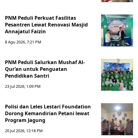
PNM Peduli Perkuat Fasilitas
Pesantren Lewat Renovasi Masjid
Annajatul Faizin
8 Agu 2026, 7:21 PM
PNM Peduli Salurkan Mushaf Al-
Qur’an untuk Penguatan
Pendidikan Santri
23 Jul 2026, 1:09 PM
Polisi dan Leles Lestari Foundation
Dorong Kemandirian Petani lewat
Program Jagung
20 Jul 2026, 12:18 PM