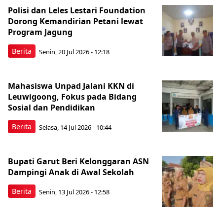
Polisi dan Leles Lestari Foundation
Dorong Kemandirian Petani lewat
Program Jagung
Berita
Senin, 20 Jul 2026 - 12:18
Mahasiswa Unpad Jalani KKN di
Leuwigoong, Fokus pada Bidang
Sosial dan Pendidikan
Berita
Selasa, 14 Jul 2026 - 10:44
Bupati Garut Beri Kelonggaran ASN
Dampingi Anak di Awal Sekolah
Berita
Senin, 13 Jul 2026 - 12:58