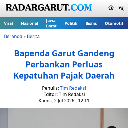
Jawa
Viral
Nasional
Politik
Bisnis
Otomotif
Barat
Beranda
»
Berita
Bapenda Garut Gandeng
Perbankan Perluas
Kepatuhan Pajak Daerah
Penulis:
Tim Redaksi
Editor: Tim Redaksi
Kamis, 2 Jul 2026 - 12:11