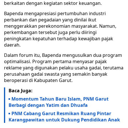
berkaitan dengan kegiatan sektor keuangan.
Bapenda mengapresiasi pertumbuhan industri
perbankan dan pegadaian yang dinilai ikut
menggerakkan perekonomian masyarakat. Namun,
perkembangan tersebut juga perlu diiringi
peningkatan kepatuhan terhadap kewajiban pajak
daerah.
Dalam forum itu, Bapenda mengusulkan dua program
optimalisasi. Program pertama menyasar pajak
reklame yang digunakan pelaku usaha gadai, terutama
perusahaan gadai swasta yang semakin banyak
beroperasi di Kabupaten Garut.
Baca Juga:
Momentum Tahun Baru Islam, PNM Garut
Berbagi dengan Yatim dan Dhuafa
PNM Cabang Garut Resmikan Ruang Pintar
Karangpawitan untuk Dukung Pendidikan Anak