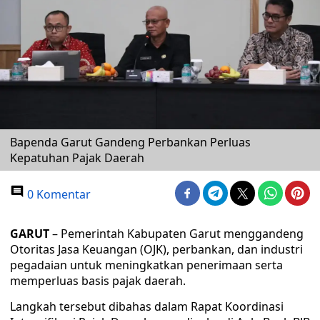
Bapenda Garut Gandeng Perbankan Perluas
Kepatuhan Pajak Daerah
0 Komentar
GARUT
– Pemerintah Kabupaten Garut menggandeng
Otoritas Jasa Keuangan (OJK), perbankan, dan industri
pegadaian untuk meningkatkan penerimaan serta
memperluas basis pajak daerah.
Langkah tersebut dibahas dalam Rapat Koordinasi