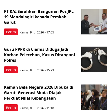
PT KAI Serahkan Bangunan Pos JPL
19 Mandalagiri kepada Pemkab
Garut
Berita
Kamis, 9 Jul 2026 - 17:05
Guru PPPK di Ciamis Diduga Jadi
Korban Pelecehan, Kasus Ditangani
Polres
Berita
Kamis, 9 Jul 2026 - 15:23
Kemah Bela Negara 2026 Dibuka di
Garut, Generasi Muda Diajak
Perkuat Nilai Kebangsaan
Berita
Kamis, 9 Jul 2026 - 11:10