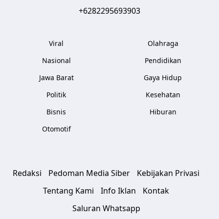
+6282295693903
Viral
Olahraga
Nasional
Pendidikan
Jawa Barat
Gaya Hidup
Politik
Kesehatan
Bisnis
Hiburan
Otomotif
Redaksi
Pedoman Media Siber
Kebijakan Privasi
Tentang Kami
Info Iklan
Kontak
Saluran Whatsapp