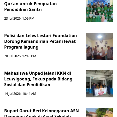
Qur’an untuk Penguatan
Pendidikan Santri
23 Jul 2026, 1:09 PM
Polisi dan Leles Lestari Foundation
Dorong Kemandirian Petani lewat
Program Jagung
20 Jul 2026, 12:18 PM
Mahasiswa Unpad Jalani KKN di
Leuwigoong, Fokus pada Bidang
Sosial dan Pendidikan
14 Jul 2026, 10:44 AM
Bupati Garut Beri Kelonggaran ASN
Dampingi Anak di Awal Sekolah