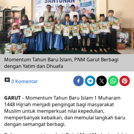
Momentum Tahun Baru Islam, PNM Garut Berbagi
dengan Yatim dan Dhuafa
0 Komentar
GARUT
– Momentum Tahun Baru Islam 1 Muharam
1448 Hijriah menjadi pengingat bagi masyarakat
Muslim untuk memperkuat nilai kepedulian,
memperbanyak kebaikan, dan memulai langkah baru
dengan semangat berbagi.