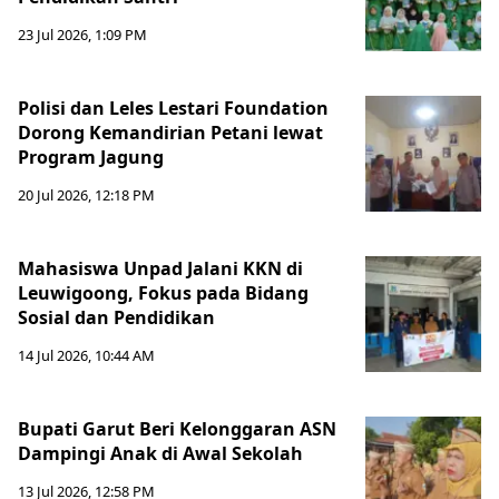
23 Jul 2026, 1:09 PM
Polisi dan Leles Lestari Foundation
Dorong Kemandirian Petani lewat
Program Jagung
20 Jul 2026, 12:18 PM
Mahasiswa Unpad Jalani KKN di
Leuwigoong, Fokus pada Bidang
Sosial dan Pendidikan
14 Jul 2026, 10:44 AM
Bupati Garut Beri Kelonggaran ASN
Dampingi Anak di Awal Sekolah
13 Jul 2026, 12:58 PM