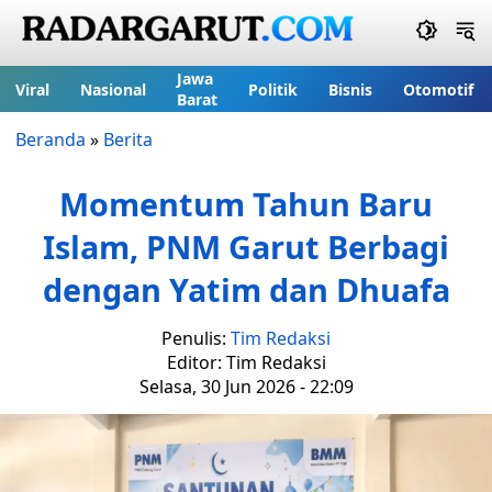
Jawa
Viral
Nasional
Politik
Bisnis
Otomotif
Barat
Beranda
»
Berita
Momentum Tahun Baru
Islam, PNM Garut Berbagi
dengan Yatim dan Dhuafa
Penulis:
Tim Redaksi
Editor: Tim Redaksi
Selasa, 30 Jun 2026 - 22:09