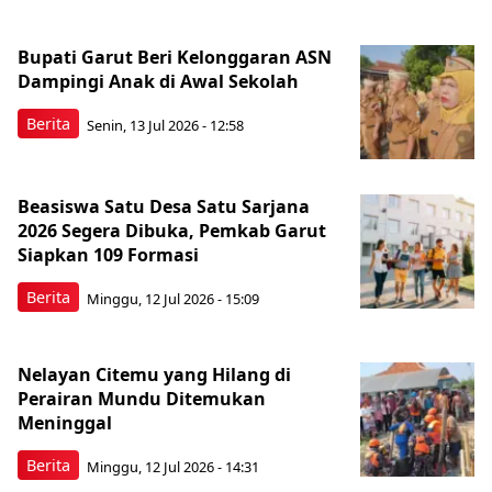
Bupati Garut Beri Kelonggaran ASN
Dampingi Anak di Awal Sekolah
Berita
Senin, 13 Jul 2026 - 12:58
Beasiswa Satu Desa Satu Sarjana
2026 Segera Dibuka, Pemkab Garut
Siapkan 109 Formasi
Berita
Minggu, 12 Jul 2026 - 15:09
Nelayan Citemu yang Hilang di
Perairan Mundu Ditemukan
Meninggal
Berita
Minggu, 12 Jul 2026 - 14:31