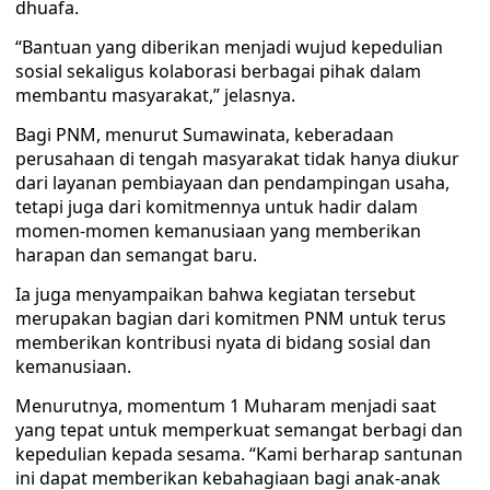
dhuafa.
“Bantuan yang diberikan menjadi wujud kepedulian
sosial sekaligus kolaborasi berbagai pihak dalam
membantu masyarakat,” jelasnya.
Bagi PNM, menurut Sumawinata, keberadaan
perusahaan di tengah masyarakat tidak hanya diukur
dari layanan pembiayaan dan pendampingan usaha,
tetapi juga dari komitmennya untuk hadir dalam
momen-momen kemanusiaan yang memberikan
harapan dan semangat baru.
Ia juga menyampaikan bahwa kegiatan tersebut
merupakan bagian dari komitmen PNM untuk terus
memberikan kontribusi nyata di bidang sosial dan
kemanusiaan.
Menurutnya, momentum 1 Muharam menjadi saat
yang tepat untuk memperkuat semangat berbagi dan
kepedulian kepada sesama. “Kami berharap santunan
ini dapat memberikan kebahagiaan bagi anak-anak