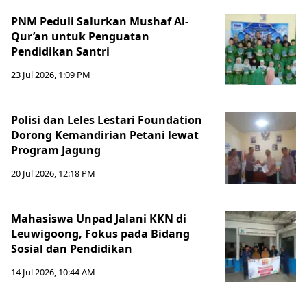
PNM Peduli Salurkan Mushaf Al-
Qur’an untuk Penguatan
Pendidikan Santri
23 Jul 2026, 1:09 PM
Polisi dan Leles Lestari Foundation
Dorong Kemandirian Petani lewat
Program Jagung
20 Jul 2026, 12:18 PM
Mahasiswa Unpad Jalani KKN di
Leuwigoong, Fokus pada Bidang
Sosial dan Pendidikan
14 Jul 2026, 10:44 AM