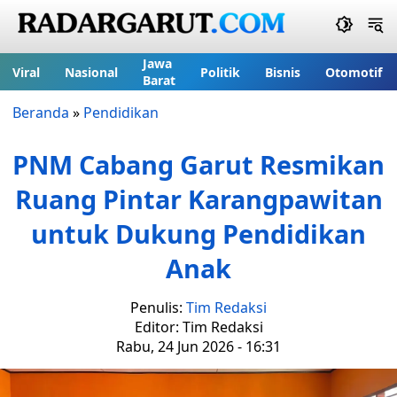
Jawa
Viral
Nasional
Politik
Bisnis
Otomotif
Barat
Beranda
»
Pendidikan
PNM Cabang Garut Resmikan
Ruang Pintar Karangpawitan
untuk Dukung Pendidikan
Anak
Penulis:
Tim Redaksi
Editor: Tim Redaksi
Rabu, 24 Jun 2026 - 16:31