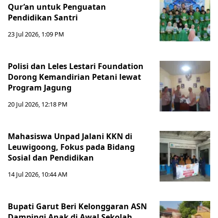
Qur’an untuk Penguatan
Pendidikan Santri
23 Jul 2026, 1:09 PM
Polisi dan Leles Lestari Foundation
Dorong Kemandirian Petani lewat
Program Jagung
20 Jul 2026, 12:18 PM
Mahasiswa Unpad Jalani KKN di
Leuwigoong, Fokus pada Bidang
Sosial dan Pendidikan
14 Jul 2026, 10:44 AM
Bupati Garut Beri Kelonggaran ASN
Dampingi Anak di Awal Sekolah