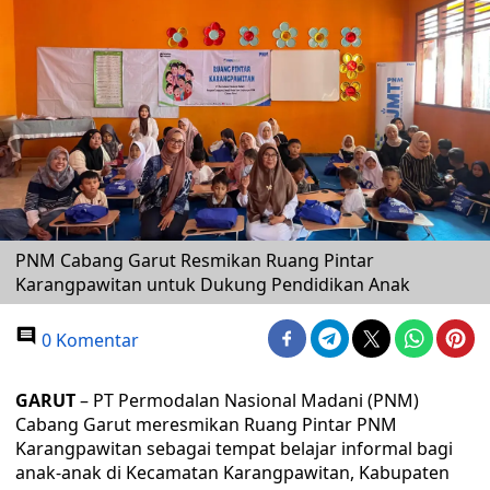
PNM Cabang Garut Resmikan Ruang Pintar
Karangpawitan untuk Dukung Pendidikan Anak
0 Komentar
GARUT
– PT Permodalan Nasional Madani (PNM)
Cabang Garut meresmikan Ruang Pintar PNM
Karangpawitan sebagai tempat belajar informal bagi
anak-anak di Kecamatan Karangpawitan, Kabupaten