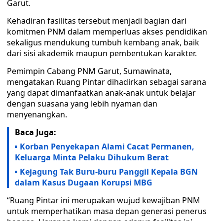
Garut.
Kehadiran fasilitas tersebut menjadi bagian dari
komitmen PNM dalam memperluas akses pendidikan
sekaligus mendukung tumbuh kembang anak, baik
dari sisi akademik maupun pembentukan karakter.
Pemimpin Cabang PNM Garut, Sumawinata,
mengatakan Ruang Pintar dihadirkan sebagai sarana
yang dapat dimanfaatkan anak-anak untuk belajar
dengan suasana yang lebih nyaman dan
menyenangkan.
Baca Juga:
Korban Penyekapan Alami Cacat Permanen,
Keluarga Minta Pelaku Dihukum Berat
Kejagung Tak Buru-buru Panggil Kepala BGN
dalam Kasus Dugaan Korupsi MBG
“Ruang Pintar ini merupakan wujud kewajiban PNM
untuk memperhatikan masa depan generasi penerus