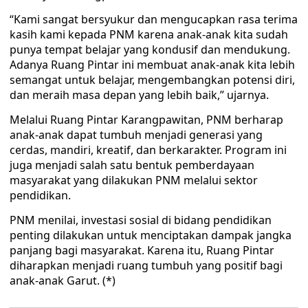
“Kami sangat bersyukur dan mengucapkan rasa terima
kasih kami kepada PNM karena anak-anak kita sudah
punya tempat belajar yang kondusif dan mendukung.
Adanya Ruang Pintar ini membuat anak-anak kita lebih
semangat untuk belajar, mengembangkan potensi diri,
dan meraih masa depan yang lebih baik,” ujarnya.
Melalui Ruang Pintar Karangpawitan, PNM berharap
anak-anak dapat tumbuh menjadi generasi yang
cerdas, mandiri, kreatif, dan berkarakter. Program ini
juga menjadi salah satu bentuk pemberdayaan
masyarakat yang dilakukan PNM melalui sektor
pendidikan.
PNM menilai, investasi sosial di bidang pendidikan
penting dilakukan untuk menciptakan dampak jangka
panjang bagi masyarakat. Karena itu, Ruang Pintar
diharapkan menjadi ruang tumbuh yang positif bagi
anak-anak Garut. (*)