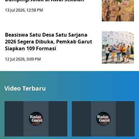
13 Jul 2026, 12:58 PM
Beasiswa Satu Desa Satu Sarjana
2026 Segera Dibuka, Pemkab Garut
Siapkan 109 Formasi
12 Jul 2026, 3:09 PM
Video Terbaru