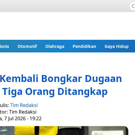
isnis
Otomotif
Olahraga
Pendidikan
Gaya Hidup
t Kembali Bongkar Dugaan
 Tiga Orang Ditangkap
ulis:
Tim Redaksi
tor: Tim Redaksi
, 7 Jul 2026 - 19:22