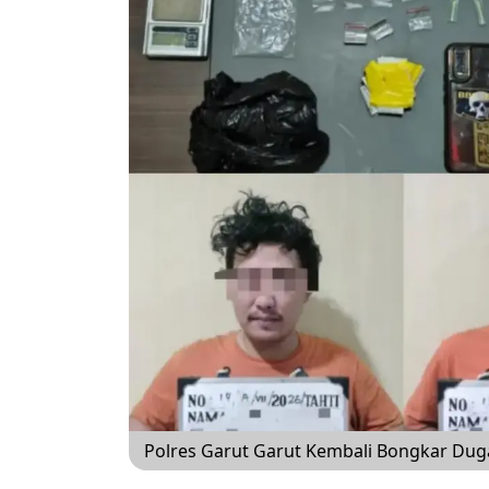
Polres Garut Garut Kembali Bongkar Dug