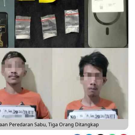
aan Peredaran Sabu, Tiga Orang Ditangkap