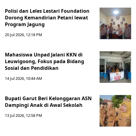
Polisi dan Leles Lestari Foundation
Dorong Kemandirian Petani lewat
Program Jagung
20 Jul 2026, 12:18 PM
Mahasiswa Unpad Jalani KKN di
Leuwigoong, Fokus pada Bidang
Sosial dan Pendidikan
14 Jul 2026, 10:44 AM
Bupati Garut Beri Kelonggaran ASN
Dampingi Anak di Awal Sekolah
13 Jul 2026, 12:58 PM