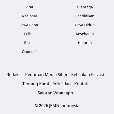
Viral
Olahraga
Nasional
Pendidikan
Jawa Barat
Gaya Hidup
Politik
Kesehatan
Bisnis
Hiburan
Otomotif
Redaksi
Pedoman Media Siber
Kebijakan Privasi
Tentang Kami
Info Iklan
Kontak
Saluran Whatsapp
© 2026 JEMN Indonesia