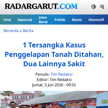
Jawa
Viral
Nasional
Politik
Bisnis
Otomotif
Barat
Beranda
»
Berita
1 Tersangka Kasus
Penggelapan Tanah Ditahan,
Dua Lainnya Sakit
Penulis:
Tim Redaksi
Editor: Tim Redaksi
Jumat, 5 Jun 2026 - 09:55