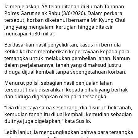
Ia menjelaskan, YA telah ditahan di Rumah Tahanan
Polres Garut sejak Rabu (3/6/2026). Dalam perkara
tersebut, korban diketahui bernama Mr. Kyung Chul
Jang yang mengalami kerugian hingga ditaksir
mencapai Rp30 miliar.
Berdasarkan hasil penyelidikan, kasus ini bermula
ketika korban memberikan kepercayaan kepada para
tersangka untuk melakukan pembelian lahan. Namun
dalam perjalanannya, tanah yang dimaksud justru
diduga dijual kembali tanpa sepengetahuan korban.
Menurut polisi, sebagian hasil penjualan lahan
tersebut tidak diserahkan kepada pihak yang berhak
dan diduga digelapkan oleh para tersangka.
“Dia dipercaya sama seseorang, dia disuruh beli tanah,
kemudian tanah itu dijual kembali, kemudian sebagian
duitnya juga digelapkan,” kata Susilo.
Lebih lanjut, ia mengungkapkan bahwa para tersangka