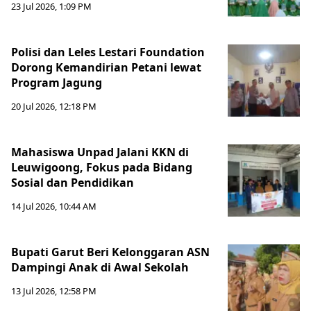
23 Jul 2026, 1:09 PM
Polisi dan Leles Lestari Foundation
Dorong Kemandirian Petani lewat
Program Jagung
20 Jul 2026, 12:18 PM
Mahasiswa Unpad Jalani KKN di
Leuwigoong, Fokus pada Bidang
Sosial dan Pendidikan
14 Jul 2026, 10:44 AM
Bupati Garut Beri Kelonggaran ASN
Dampingi Anak di Awal Sekolah
13 Jul 2026, 12:58 PM