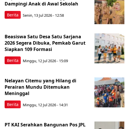
Dampingi Anak di Awal Sekolah
Berita
Senin, 13 Jul 2026 - 12:58
Beasiswa Satu Desa Satu Sarjana
2026 Segera Dibuka, Pemkab Garut
Siapkan 109 Formasi
Berita
Minggu, 12 Jul 2026 - 15:09
Nelayan Citemu yang Hilang di
Perairan Mundu Ditemukan
Meninggal
Berita
Minggu, 12 Jul 2026 - 14:31
PT KAI Serahkan Bangunan Pos JPL