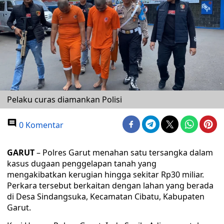
Pelaku curas diamankan Polisi
0 Komentar
GARUT
– Polres Garut menahan satu tersangka dalam
kasus dugaan penggelapan tanah yang
mengakibatkan kerugian hingga sekitar Rp30 miliar.
Perkara tersebut berkaitan dengan lahan yang berada
di Desa Sindangsuka, Kecamatan Cibatu, Kabupaten
Garut.