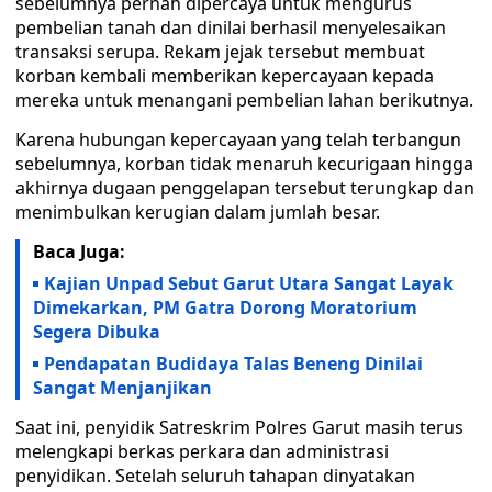
sebelumnya pernah dipercaya untuk mengurus
pembelian tanah dan dinilai berhasil menyelesaikan
transaksi serupa. Rekam jejak tersebut membuat
korban kembali memberikan kepercayaan kepada
mereka untuk menangani pembelian lahan berikutnya.
Karena hubungan kepercayaan yang telah terbangun
sebelumnya, korban tidak menaruh kecurigaan hingga
akhirnya dugaan penggelapan tersebut terungkap dan
menimbulkan kerugian dalam jumlah besar.
Baca Juga:
Kajian Unpad Sebut Garut Utara Sangat Layak
Dimekarkan, PM Gatra Dorong Moratorium
Segera Dibuka
Pendapatan Budidaya Talas Beneng Dinilai
Sangat Menjanjikan
Saat ini, penyidik Satreskrim Polres Garut masih terus
melengkapi berkas perkara dan administrasi
penyidikan. Setelah seluruh tahapan dinyatakan