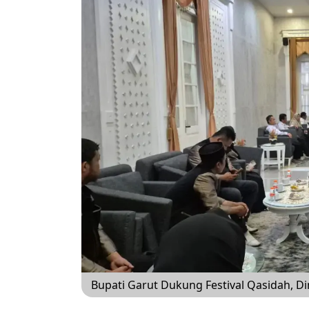
Bupati Garut Dukung Festival Qasidah, D