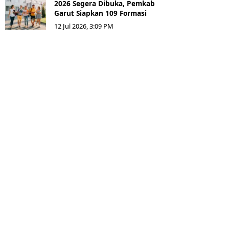
2026 Segera Dibuka, Pemkab
Garut Siapkan 109 Formasi
12 Jul 2026, 3:09 PM