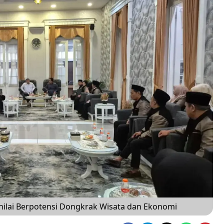
inilai Berpotensi Dongkrak Wisata dan Ekonomi