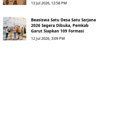
13 Jul 2026, 12:58 PM
Beasiswa Satu Desa Satu Sarjana
2026 Segera Dibuka, Pemkab
Garut Siapkan 109 Formasi
12 Jul 2026, 3:09 PM