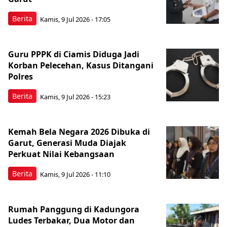
Berita
Kamis, 9 Jul 2026 - 17:05
Guru PPPK di Ciamis Diduga Jadi
Korban Pelecehan, Kasus Ditangani
Polres
Berita
Kamis, 9 Jul 2026 - 15:23
Kemah Bela Negara 2026 Dibuka di
Garut, Generasi Muda Diajak
Perkuat Nilai Kebangsaan
Berita
Kamis, 9 Jul 2026 - 11:10
Rumah Panggung di Kadungora
Ludes Terbakar, Dua Motor dan