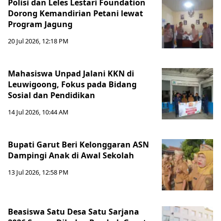
Polisi dan Leles Lestari Foundation
Dorong Kemandirian Petani lewat
Program Jagung
20 Jul 2026, 12:18 PM
Mahasiswa Unpad Jalani KKN di
Leuwigoong, Fokus pada Bidang
Sosial dan Pendidikan
14 Jul 2026, 10:44 AM
Bupati Garut Beri Kelonggaran ASN
Dampingi Anak di Awal Sekolah
13 Jul 2026, 12:58 PM
Beasiswa Satu Desa Satu Sarjana