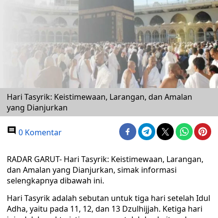
Hari Tasyrik: Keistimewaan, Larangan, dan Amalan
yang Dianjurkan
0 Komentar
RADAR GARUT- Hari Tasyrik: Keistimewaan, Larangan,
dan Amalan yang Dianjurkan, simak informasi
selengkapnya dibawah ini.
Hari Tasyrik adalah sebutan untuk tiga hari setelah Idul
Adha, yaitu pada 11, 12, dan 13 Dzulhijjah. Ketiga hari