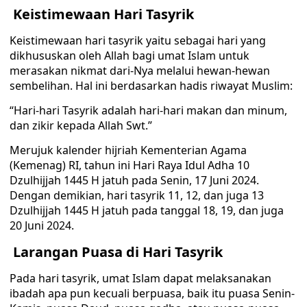
Keistimewaan Hari Tasyrik
Keistimewaan hari tasyrik yaitu sebagai hari yang
dikhususkan oleh Allah bagi umat Islam untuk
merasakan nikmat dari-Nya melalui hewan-hewan
sembelihan. Hal ini berdasarkan hadis riwayat Muslim:
“Hari-hari Tasyrik adalah hari-hari makan dan minum,
dan zikir kepada Allah Swt.”
Merujuk kalender hijriah Kementerian Agama
(Kemenag) RI, tahun ini Hari Raya Idul Adha 10
Dzulhijjah 1445 H jatuh pada Senin, 17 Juni 2024.
Dengan demikian, hari tasyrik 11, 12, dan juga 13
Dzulhijjah 1445 H jatuh pada tanggal 18, 19, dan juga
20 Juni 2024.
Larangan Puasa di Hari Tasyrik
Pada hari tasyrik, umat Islam dapat melaksanakan
ibadah apa pun kecuali berpuasa, baik itu puasa Senin-