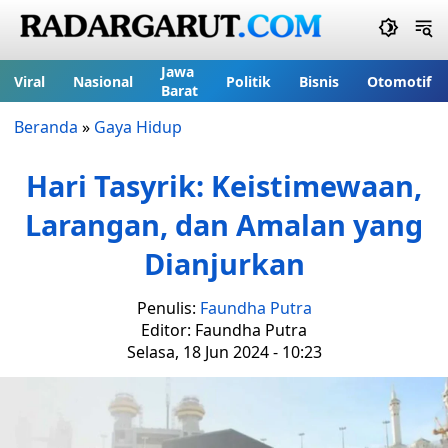
Jawa
Viral
Nasional
Politik
Bisnis
Otomotif
Barat
Beranda
»
Gaya Hidup
Hari Tasyrik: Keistimewaan,
Larangan, dan Amalan yang
Dianjurkan
Penulis:
Faundha Putra
Editor: Faundha Putra
Selasa, 18 Jun 2024 - 10:23