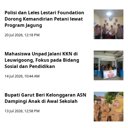
Polisi dan Leles Lestari Foundation
Dorong Kemandirian Petani lewat
Program Jagung
20 Jul 2026, 12:18 PM
Mahasiswa Unpad Jalani KKN di
Leuwigoong, Fokus pada Bidang
Sosial dan Pendidikan
14 Jul 2026, 10:44 AM
Bupati Garut Beri Kelonggaran ASN
Dampingi Anak di Awal Sekolah
13 Jul 2026, 12:58 PM