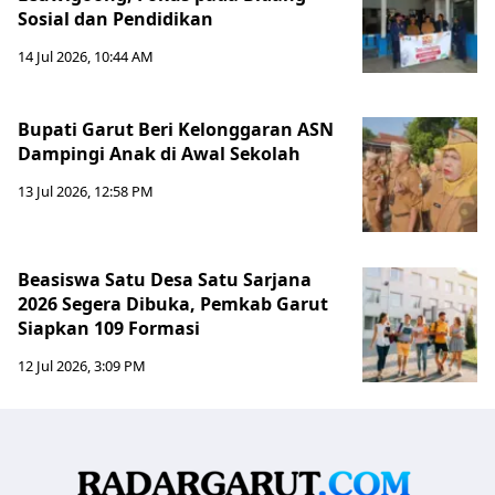
Sosial dan Pendidikan
14 Jul 2026, 10:44 AM
Bupati Garut Beri Kelonggaran ASN
Dampingi Anak di Awal Sekolah
13 Jul 2026, 12:58 PM
Beasiswa Satu Desa Satu Sarjana
2026 Segera Dibuka, Pemkab Garut
Siapkan 109 Formasi
12 Jul 2026, 3:09 PM