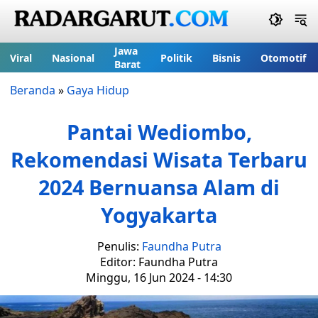
Jawa
Viral
Nasional
Politik
Bisnis
Otomotif
Barat
Beranda
»
Gaya Hidup
Pantai Wediombo,
Rekomendasi Wisata Terbaru
2024 Bernuansa Alam di
Yogyakarta
Penulis:
Faundha Putra
Editor: Faundha Putra
Minggu, 16 Jun 2024 - 14:30