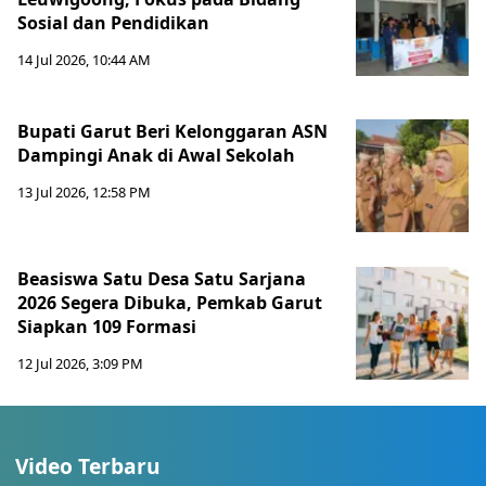
Sosial dan Pendidikan
14 Jul 2026, 10:44 AM
Bupati Garut Beri Kelonggaran ASN
Dampingi Anak di Awal Sekolah
13 Jul 2026, 12:58 PM
Beasiswa Satu Desa Satu Sarjana
2026 Segera Dibuka, Pemkab Garut
Siapkan 109 Formasi
12 Jul 2026, 3:09 PM
Video Terbaru