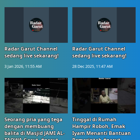
Radar Garut Channel
Radar Garut Channel
sedang live sekarang!
sedang live sekarang!
3 Jan 2026, 11:55 AM
28 Dec 2025, 11:47 AM
Seorang pria yang tega
Tinggal di Rumah
dengan membuang
Hampir Roboh, Emak
balita di Masjid JAMI AL-
Iyam Menanti Bantuan