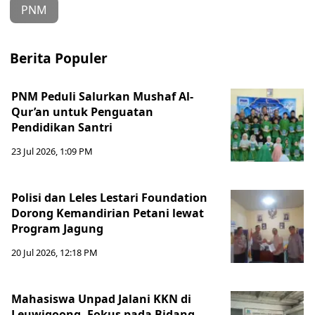
PNM
Berita Populer
PNM Peduli Salurkan Mushaf Al-
Qur’an untuk Penguatan
Pendidikan Santri
23 Jul 2026, 1:09 PM
Polisi dan Leles Lestari Foundation
Dorong Kemandirian Petani lewat
Program Jagung
20 Jul 2026, 12:18 PM
Mahasiswa Unpad Jalani KKN di
Leuwigoong, Fokus pada Bidang