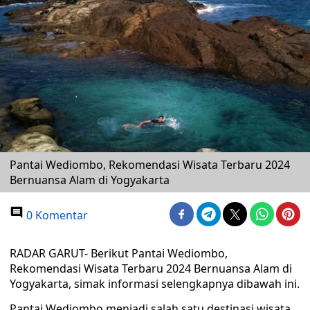
Pantai Wediombo, Rekomendasi Wisata Terbaru 2024
Bernuansa Alam di Yogyakarta
0 Komentar
RADAR GARUT- Berikut Pantai Wediombo,
Rekomendasi Wisata Terbaru 2024 Bernuansa Alam di
Yogyakarta, simak informasi selengkapnya dibawah ini.
Pantai Wediombo menjadi salah satu destinasi wisata