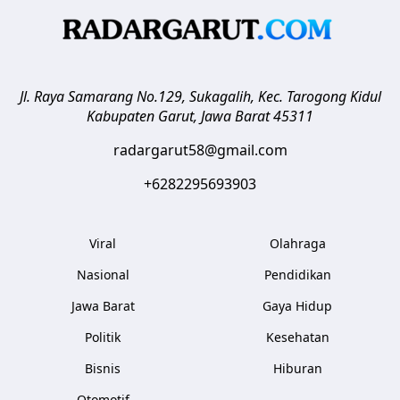
Jl. Raya Samarang No.129, Sukagalih, Kec. Tarogong Kidul
Kabupaten Garut
,
Jawa Barat
45311
radargarut58@gmail.com
+6282295693903
Viral
Olahraga
Nasional
Pendidikan
Jawa Barat
Gaya Hidup
Politik
Kesehatan
Bisnis
Hiburan
Otomotif