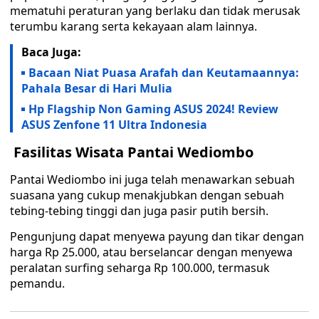
mematuhi peraturan yang berlaku dan tidak merusak
terumbu karang serta kekayaan alam lainnya.
Baca Juga:
Bacaan Niat Puasa Arafah dan Keutamaannya:
Pahala Besar di Hari Mulia
Hp Flagship Non Gaming ASUS 2024! Review
ASUS Zenfone 11 Ultra Indonesia
Fasilitas Wisata Pantai Wediombo
Pantai Wediombo ini juga telah menawarkan sebuah
suasana yang cukup menakjubkan dengan sebuah
tebing-tebing tinggi dan juga pasir putih bersih.
Pengunjung dapat menyewa payung dan tikar dengan
harga Rp 25.000, atau berselancar dengan menyewa
peralatan surfing seharga Rp 100.000, termasuk
pemandu.