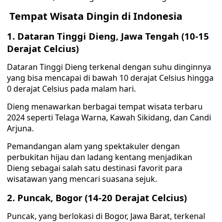
Tempat Wisata Dingin di Indonesia
1. Dataran Tinggi Dieng, Jawa Tengah (10-15
Derajat Celcius)
Dataran Tinggi Dieng terkenal dengan suhu dinginnya
yang bisa mencapai di bawah 10 derajat Celsius hingga
0 derajat Celsius pada malam hari.
Dieng menawarkan berbagai tempat wisata terbaru
2024 seperti Telaga Warna, Kawah Sikidang, dan Candi
Arjuna.
Pemandangan alam yang spektakuler dengan
perbukitan hijau dan ladang kentang menjadikan
Dieng sebagai salah satu destinasi favorit para
wisatawan yang mencari suasana sejuk.
2. Puncak, Bogor (14-20 Derajat Celcius)
Puncak, yang berlokasi di Bogor, Jawa Barat, terkenal