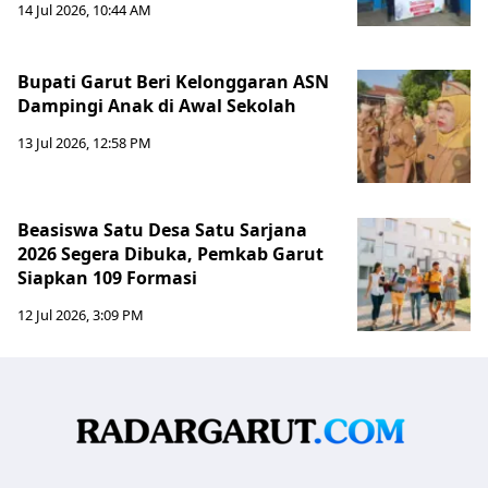
14 Jul 2026, 10:44 AM
Bupati Garut Beri Kelonggaran ASN
Dampingi Anak di Awal Sekolah
13 Jul 2026, 12:58 PM
Beasiswa Satu Desa Satu Sarjana
2026 Segera Dibuka, Pemkab Garut
Siapkan 109 Formasi
12 Jul 2026, 3:09 PM