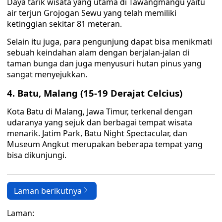
Daya tarik wisata yang utama di Tawangmangu yaitu
air terjun Grojogan Sewu yang telah memiliki
ketinggian sekitar 81 meteran.
Selain itu juga, para pengunjung dapat bisa menikmati
sebuah keindahan alam dengan berjalan-jalan di
taman bunga dan juga menyusuri hutan pinus yang
sangat menyejukkan.
4. Batu, Malang (15-19 Derajat Celcius)
Kota Batu di Malang, Jawa Timur, terkenal dengan
udaranya yang sejuk dan berbagai tempat wisata
menarik. Jatim Park, Batu Night Spectacular, dan
Museum Angkut merupakan beberapa tempat yang
bisa dikunjungi.
Laman berikutnya
Laman: