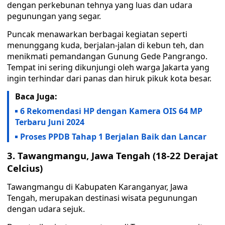
dengan perkebunan tehnya yang luas dan udara
pegunungan yang segar.
Puncak menawarkan berbagai kegiatan seperti
menunggang kuda, berjalan-jalan di kebun teh, dan
menikmati pemandangan Gunung Gede Pangrango.
Tempat ini sering dikunjungi oleh warga Jakarta yang
ingin terhindar dari panas dan hiruk pikuk kota besar.
Baca Juga:
6 Rekomendasi HP dengan Kamera OIS 64 MP
Terbaru Juni 2024
Proses PPDB Tahap 1 Berjalan Baik dan Lancar
3. Tawangmangu, Jawa Tengah (18-22 Derajat
Celcius)
Tawangmangu di Kabupaten Karanganyar, Jawa
Tengah, merupakan destinasi wisata pegunungan
dengan udara sejuk.