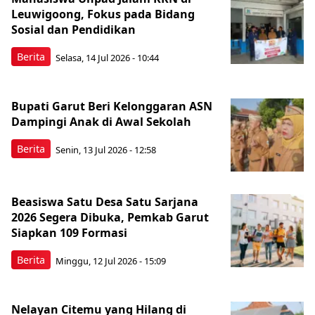
Leuwigoong, Fokus pada Bidang
Sosial dan Pendidikan
Berita
Selasa, 14 Jul 2026 - 10:44
Bupati Garut Beri Kelonggaran ASN
Dampingi Anak di Awal Sekolah
Berita
Senin, 13 Jul 2026 - 12:58
Beasiswa Satu Desa Satu Sarjana
2026 Segera Dibuka, Pemkab Garut
Siapkan 109 Formasi
Berita
Minggu, 12 Jul 2026 - 15:09
Nelayan Citemu yang Hilang di