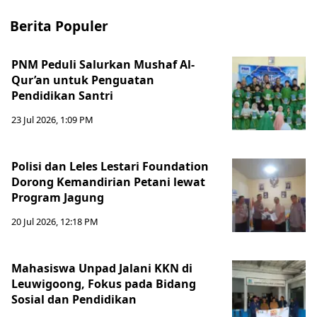
Berita Populer
PNM Peduli Salurkan Mushaf Al-
Qur’an untuk Penguatan
Pendidikan Santri
23 Jul 2026, 1:09 PM
Polisi dan Leles Lestari Foundation
Dorong Kemandirian Petani lewat
Program Jagung
20 Jul 2026, 12:18 PM
Mahasiswa Unpad Jalani KKN di
Leuwigoong, Fokus pada Bidang
Sosial dan Pendidikan