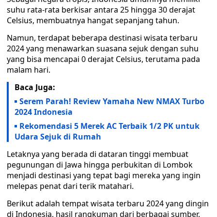
suhu rata-rata berkisar antara 25 hingga 30 derajat
Celsius, membuatnya hangat sepanjang tahun.
Namun, terdapat beberapa destinasi wisata terbaru
2024 yang menawarkan suasana sejuk dengan suhu
yang bisa mencapai 0 derajat Celsius, terutama pada
malam hari.
Baca Juga:
Serem Parah! Review Yamaha New NMAX Turbo
2024 Indonesia
Rekomendasi 5 Merek AC Terbaik 1/2 PK untuk
Udara Sejuk di Rumah
Letaknya yang berada di dataran tinggi membuat
pegunungan di Jawa hingga perbukitan di Lombok
menjadi destinasi yang tepat bagi mereka yang ingin
melepas penat dari terik matahari.
Berikut adalah tempat wisata terbaru 2024 yang dingin
di Indonesia, hasil rangkuman dari berbagai sumber.