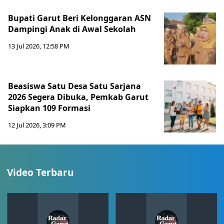
Bupati Garut Beri Kelonggaran ASN
Dampingi Anak di Awal Sekolah
13 Jul 2026, 12:58 PM
Beasiswa Satu Desa Satu Sarjana
2026 Segera Dibuka, Pemkab Garut
Siapkan 109 Formasi
12 Jul 2026, 3:09 PM
Video Terbaru