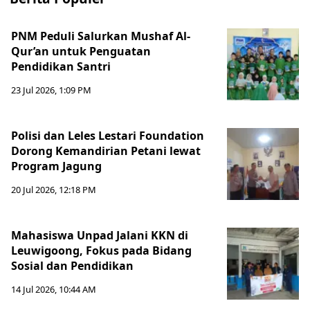
PNM Peduli Salurkan Mushaf Al-
Qur’an untuk Penguatan
Pendidikan Santri
23 Jul 2026, 1:09 PM
Polisi dan Leles Lestari Foundation
Dorong Kemandirian Petani lewat
Program Jagung
20 Jul 2026, 12:18 PM
Mahasiswa Unpad Jalani KKN di
Leuwigoong, Fokus pada Bidang
Sosial dan Pendidikan
14 Jul 2026, 10:44 AM