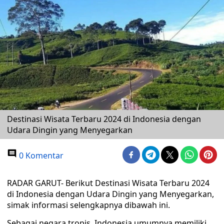
Destinasi Wisata Terbaru 2024 di Indonesia dengan
Udara Dingin yang Menyegarkan
0 Komentar
RADAR GARUT- Berikut Destinasi Wisata Terbaru 2024
di Indonesia dengan Udara Dingin yang Menyegarkan,
simak informasi selengkapnya dibawah ini.
Sebagai negara tropis, Indonesia umumnya memiliki