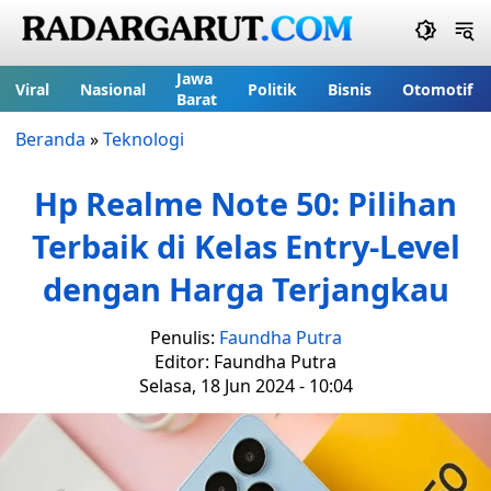
Jawa
Viral
Nasional
Politik
Bisnis
Otomotif
Barat
Beranda
»
Teknologi
Hp Realme Note 50: Pilihan
Terbaik di Kelas Entry-Level
dengan Harga Terjangkau
Penulis:
Faundha Putra
Editor: Faundha Putra
Selasa, 18 Jun 2024 - 10:04