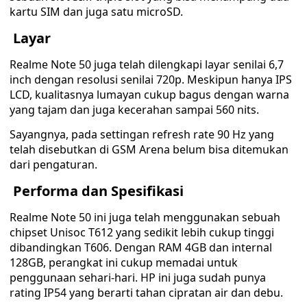
kartu SIM dan juga satu microSD.
Layar
Realme Note 50 juga telah dilengkapi layar senilai 6,7
inch dengan resolusi senilai 720p. Meskipun hanya IPS
LCD, kualitasnya lumayan cukup bagus dengan warna
yang tajam dan juga kecerahan sampai 560 nits.
Sayangnya, pada settingan refresh rate 90 Hz yang
telah disebutkan di GSM Arena belum bisa ditemukan
dari pengaturan.
Performa dan Spesifikasi
Realme Note 50 ini juga telah menggunakan sebuah
chipset Unisoc T612 yang sedikit lebih cukup tinggi
dibandingkan T606. Dengan RAM 4GB dan internal
128GB, perangkat ini cukup memadai untuk
penggunaan sehari-hari. HP ini juga sudah punya
rating IP54 yang berarti tahan cipratan air dan debu.