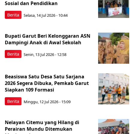
Sosial dan Pendidikan
Berita
Selasa, 14 Jul 2026 - 10:44
Bupati Garut Beri Kelonggaran ASN
Dampingi Anak di Awal Sekolah
Berita
Senin, 13 Jul 2026 - 12:58
Beasiswa Satu Desa Satu Sarjana
2026 Segera Dibuka, Pemkab Garut
Siapkan 109 Formasi
Berita
Minggu, 12 Jul 2026 - 15:09
Nelayan Citemu yang Hilang di
Perairan Mundu Ditemukan