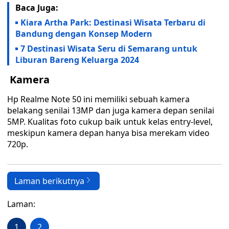
Baca Juga:
Kiara Artha Park: Destinasi Wisata Terbaru di
Bandung dengan Konsep Modern
7 Destinasi Wisata Seru di Semarang untuk
Liburan Bareng Keluarga 2024
Kamera
Hp Realme Note 50 ini memiliki sebuah kamera
belakang senilai 13MP dan juga kamera depan senilai
5MP. Kualitas foto cukup baik untuk kelas entry-level,
meskipun kamera depan hanya bisa merekam video
720p.
Laman berikutnya
Laman:
1
2