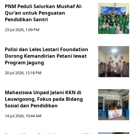
PNM Peduli Salurkan Mushaf Al-
Qur’an untuk Penguatan
Pendidikan Santri
23 Jul 2026, 1:09 PM
Polisi dan Leles Lestari Foundation
Dorong Kemandirian Petani lewat
Program Jagung
20 Jul 2026, 12:18 PM
Mahasiswa Unpad Jalani KKN di
Leuwigoong, Fokus pada Bidang
Sosial dan Pendidikan
14 Jul 2026, 10:44 AM