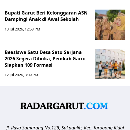
Bupati Garut Beri Kelonggaran ASN
Dampingi Anak di Awal Sekolah
13 Jul 2026, 12:58 PM
Beasiswa Satu Desa Satu Sarjana
2026 Segera Dibuka, Pemkab Garut
Siapkan 109 Formasi
12 Jul 2026, 3:09 PM
Jl. Raya Samarang No.129, Sukagalih, Kec. Tarogong Kidul