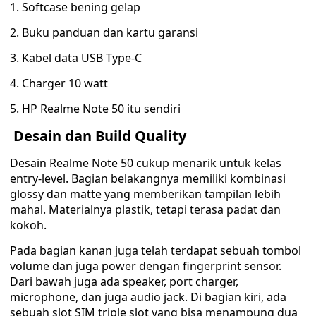
1. Softcase bening gelap
2. Buku panduan dan kartu garansi
3. Kabel data USB Type-C
4. Charger 10 watt
5. HP Realme Note 50 itu sendiri
Desain dan Build Quality
Desain Realme Note 50 cukup menarik untuk kelas
entry-level. Bagian belakangnya memiliki kombinasi
glossy dan matte yang memberikan tampilan lebih
mahal. Materialnya plastik, tetapi terasa padat dan
kokoh.
Pada bagian kanan juga telah terdapat sebuah tombol
volume dan juga power dengan fingerprint sensor.
Dari bawah juga ada speaker, port charger,
microphone, dan juga audio jack. Di bagian kiri, ada
sebuah slot SIM triple slot yang bisa menampung dua