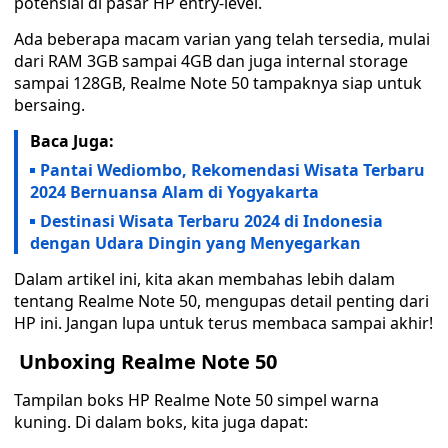
potensial di pasar HP entry-level.
Ada beberapa macam varian yang telah tersedia, mulai
dari RAM 3GB sampai 4GB dan juga internal storage
sampai 128GB, Realme Note 50 tampaknya siap untuk
bersaing.
Baca Juga:
Pantai Wediombo, Rekomendasi Wisata Terbaru
2024 Bernuansa Alam di Yogyakarta
Destinasi Wisata Terbaru 2024 di Indonesia
dengan Udara Dingin yang Menyegarkan
Dalam artikel ini, kita akan membahas lebih dalam
tentang Realme Note 50, mengupas detail penting dari
HP ini. Jangan lupa untuk terus membaca sampai akhir!
Unboxing Realme Note 50
Tampilan boks HP Realme Note 50 simpel warna
kuning. Di dalam boks, kita juga dapat: