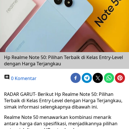
Hp Realme Note 50: Pilihan Terbaik di Kelas Entry-Level
dengan Harga Terjangkau
0 Komentar
RADAR GARUT- Berikut Hp Realme Note 50: Pilihan
Terbaik di Kelas Entry-Level dengan Harga Terjangkau,
simak informasi selengkapnya dibawah ini.
Realme Note 50 menawarkan kombinasi menarik
antara harga dan spesifikasi, menjadikannya pilihan