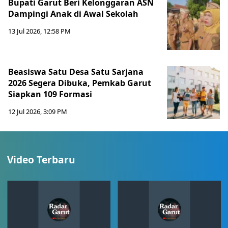
Bupati Garut Beri Kelonggaran ASN
Dampingi Anak di Awal Sekolah
13 Jul 2026, 12:58 PM
Beasiswa Satu Desa Satu Sarjana
2026 Segera Dibuka, Pemkab Garut
Siapkan 109 Formasi
12 Jul 2026, 3:09 PM
Video Terbaru