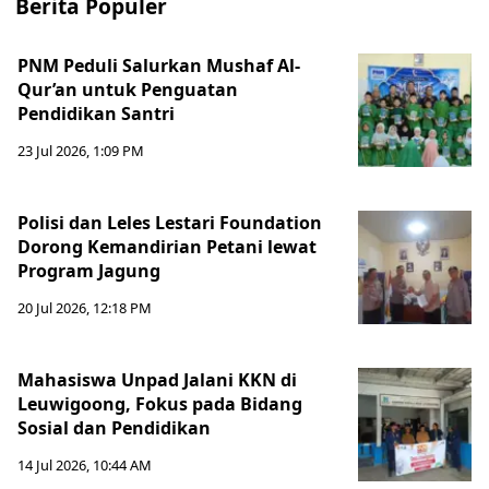
Berita Populer
PNM Peduli Salurkan Mushaf Al-
Qur’an untuk Penguatan
Pendidikan Santri
23 Jul 2026, 1:09 PM
Polisi dan Leles Lestari Foundation
Dorong Kemandirian Petani lewat
Program Jagung
20 Jul 2026, 12:18 PM
Mahasiswa Unpad Jalani KKN di
Leuwigoong, Fokus pada Bidang
Sosial dan Pendidikan
14 Jul 2026, 10:44 AM