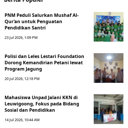
PNM Peduli Salurkan Mushaf Al-
Qur’an untuk Penguatan
Pendidikan Santri
23 Jul 2026, 1:09 PM
Polisi dan Leles Lestari Foundation
Dorong Kemandirian Petani lewat
Program Jagung
20 Jul 2026, 12:18 PM
Mahasiswa Unpad Jalani KKN di
Leuwigoong, Fokus pada Bidang
Sosial dan Pendidikan
14 Jul 2026, 10:44 AM