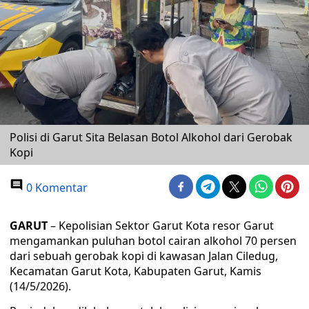
Polisi di Garut Sita Belasan Botol Alkohol dari Gerobak
Kopi
0 Komentar
GARUT
– Kepolisian Sektor Garut Kota resor Garut
mengamankan puluhan botol cairan alkohol 70 persen
dari sebuah gerobak kopi di kawasan Jalan Ciledug,
Kecamatan Garut Kota, Kabupaten Garut, Kamis
(14/5/2026).