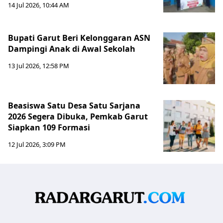
14 Jul 2026, 10:44 AM
Bupati Garut Beri Kelonggaran ASN
Dampingi Anak di Awal Sekolah
13 Jul 2026, 12:58 PM
Beasiswa Satu Desa Satu Sarjana
2026 Segera Dibuka, Pemkab Garut
Siapkan 109 Formasi
12 Jul 2026, 3:09 PM