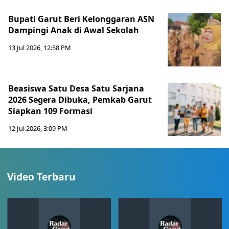
Bupati Garut Beri Kelonggaran ASN
Dampingi Anak di Awal Sekolah
13 Jul 2026, 12:58 PM
Beasiswa Satu Desa Satu Sarjana
2026 Segera Dibuka, Pemkab Garut
Siapkan 109 Formasi
12 Jul 2026, 3:09 PM
Video Terbaru