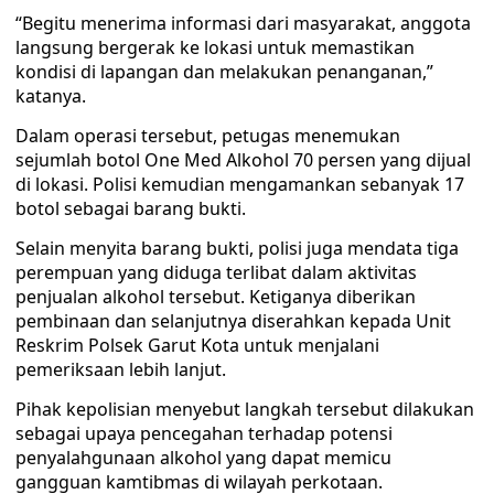
“Begitu menerima informasi dari masyarakat, anggota
langsung bergerak ke lokasi untuk memastikan
kondisi di lapangan dan melakukan penanganan,”
katanya.
Dalam operasi tersebut, petugas menemukan
sejumlah botol One Med Alkohol 70 persen yang dijual
di lokasi. Polisi kemudian mengamankan sebanyak 17
botol sebagai barang bukti.
Selain menyita barang bukti, polisi juga mendata tiga
perempuan yang diduga terlibat dalam aktivitas
penjualan alkohol tersebut. Ketiganya diberikan
pembinaan dan selanjutnya diserahkan kepada Unit
Reskrim Polsek Garut Kota untuk menjalani
pemeriksaan lebih lanjut.
Pihak kepolisian menyebut langkah tersebut dilakukan
sebagai upaya pencegahan terhadap potensi
penyalahgunaan alkohol yang dapat memicu
gangguan kamtibmas di wilayah perkotaan.