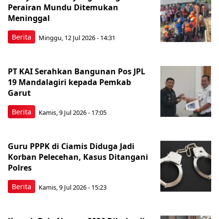
Perairan Mundu Ditemukan
Meninggal
Berita
Minggu, 12 Jul 2026 - 14:31
PT KAI Serahkan Bangunan Pos JPL
19 Mandalagiri kepada Pemkab
Garut
Berita
Kamis, 9 Jul 2026 - 17:05
Guru PPPK di Ciamis Diduga Jadi
Korban Pelecehan, Kasus Ditangani
Polres
Berita
Kamis, 9 Jul 2026 - 15:23