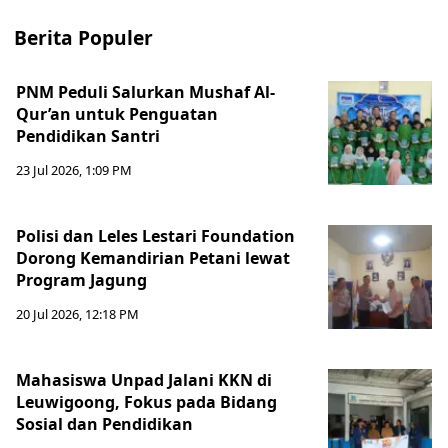
Berita Populer
PNM Peduli Salurkan Mushaf Al-
Qur’an untuk Penguatan
Pendidikan Santri
23 Jul 2026, 1:09 PM
Polisi dan Leles Lestari Foundation
Dorong Kemandirian Petani lewat
Program Jagung
20 Jul 2026, 12:18 PM
Mahasiswa Unpad Jalani KKN di
Leuwigoong, Fokus pada Bidang
Sosial dan Pendidikan