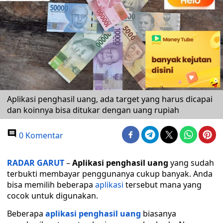
Aplikasi penghasil uang, ada target yang harus dicapai
dan koinnya bisa ditukar dengan uang rupiah
0 Komentar
RADAR GARUT
–
Aplikasi penghasil uang
yang sudah
terbukti membayar penggunanya cukup banyak. Anda
bisa memilih beberapa
aplikasi
tersebut mana yang
cocok untuk digunakan.
Beberapa
aplikasi penghasil uang
biasanya