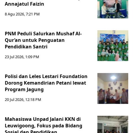
Annajatul Faizin
8 Agu 2026, 7:21 PM
PNM Peduli Salurkan Mushaf Al-
Qur’an untuk Penguatan
Pendidikan Santri
23 Jul 2026, 1:09 PM
Polisi dan Leles Lestari Foundation
Dorong Kemandirian Petani lewat
Program Jagung
20 Jul 2026, 12:18 PM
Mahasiswa Unpad Jalani KKN di
Leuwigoong, Fokus pada Bidang
Sosial dan Pendidikan