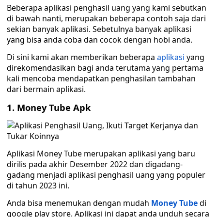
Beberapa aplikasi penghasil uang yang kami sebutkan
di bawah nanti, merupakan beberapa contoh saja dari
sekian banyak aplikasi. Sebetulnya banyak aplikasi
yang bisa anda coba dan cocok dengan hobi anda.
Di sini kami akan memberikan beberapa
aplikasi
yang
direkomendasikan bagi anda terutama yang pertama
kali mencoba mendapatkan penghasilan tambahan
dari bermain aplikasi.
1. Money Tube Apk
Aplikasi Money Tube merupakan aplikasi yang baru
dirilis pada akhir Desember 2022 dan digadang-
gadang menjadi aplikasi penghasil uang yang populer
di tahun 2023 ini.
Anda bisa menemukan dengan mudah
Money Tube
di
google play store. Aplikasi ini dapat anda unduh secara