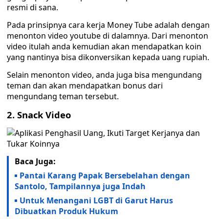
resmi di sana.
Pada prinsipnya cara kerja Money Tube adalah dengan
menonton video youtube di dalamnya. Dari menonton
video itulah anda kemudian akan mendapatkan koin
yang nantinya bisa dikonversikan kepada uang rupiah.
Selain menonton video, anda juga bisa mengundang
teman dan akan mendapatkan bonus dari
mengundang teman tersebut.
2. Snack Video
Baca Juga:
Pantai Karang Papak Bersebelahan dengan
Santolo, Tampilannya juga Indah
Untuk Menangani LGBT di Garut Harus
Dibuatkan Produk Hukum