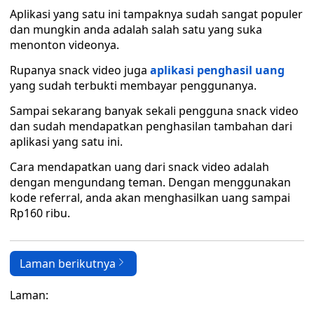
Aplikasi yang satu ini tampaknya sudah sangat populer
dan mungkin anda adalah salah satu yang suka
menonton videonya.
Rupanya snack video juga
aplikasi penghasil uang
yang sudah terbukti membayar penggunanya.
Sampai sekarang banyak sekali pengguna snack video
dan sudah mendapatkan penghasilan tambahan dari
aplikasi yang satu ini.
Cara mendapatkan uang dari snack video adalah
dengan mengundang teman. Dengan menggunakan
kode referral, anda akan menghasilkan uang sampai
Rp160 ribu.
Laman berikutnya
Laman: