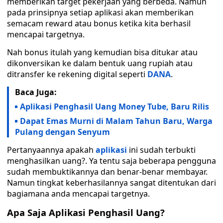
memberikan target pekerjaan yang berbeda. Namun
pada prinsipnya setiap aplikasi akan memberikan
semacam reward atau bonus ketika kita berhasil
mencapai targetnya.
Nah bonus itulah yang kemudian bisa ditukar atau
dikonversikan ke dalam bentuk uang rupiah atau
ditransfer ke rekening digital seperti
DANA
.
Baca Juga:
Aplikasi Penghasil Uang Money Tube, Baru Rilis
Dapat Emas Murni di Malam Tahun Baru, Warga
Pulang dengan Senyum
Pertanyaannya apakah
aplikasi
ini sudah terbukti
menghasilkan uang?. Ya tentu saja beberapa pengguna
sudah membuktikannya dan benar-benar membayar.
Namun tingkat keberhasilannya sangat ditentukan dari
bagiamana anda mencapai targetnya.
Apa Saja Aplikasi Penghasil Uang?