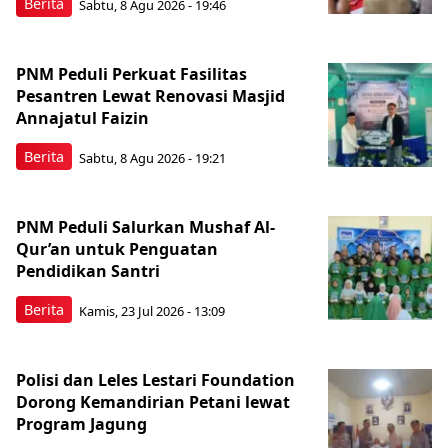
Berita
Sabtu, 8 Agu 2026 - 19:46
PNM Peduli Perkuat Fasilitas
Pesantren Lewat Renovasi Masjid
Annajatul Faizin
Berita
Sabtu, 8 Agu 2026 - 19:21
PNM Peduli Salurkan Mushaf Al-
Qur’an untuk Penguatan
Pendidikan Santri
Berita
Kamis, 23 Jul 2026 - 13:09
Polisi dan Leles Lestari Foundation
Dorong Kemandirian Petani lewat
Program Jagung