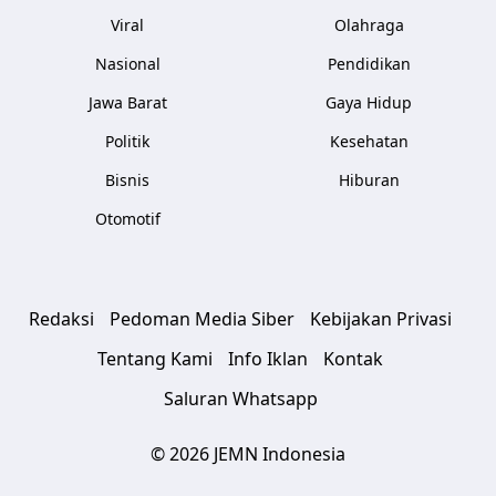
Viral
Olahraga
Nasional
Pendidikan
Jawa Barat
Gaya Hidup
Politik
Kesehatan
Bisnis
Hiburan
Otomotif
Redaksi
Pedoman Media Siber
Kebijakan Privasi
Tentang Kami
Info Iklan
Kontak
Saluran Whatsapp
© 2026 JEMN Indonesia