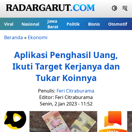
Jawa
Viral
Nasional
Politik
Bisnis
Otomotif
Barat
Beranda
»
Ekonomi
Aplikasi Penghasil Uang,
Ikuti Target Kerjanya dan
Tukar Koinnya
Penulis:
Feri Citraburama
Editor: Feri Citraburama
Senin, 2 Jan 2023 - 11:52