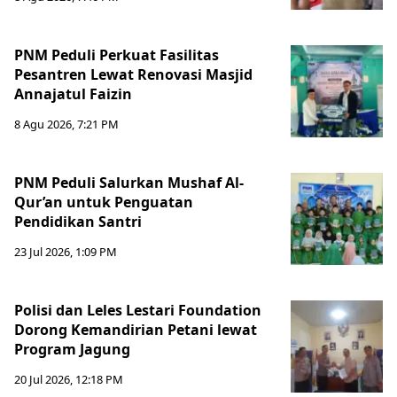
PNM Peduli Perkuat Fasilitas
Pesantren Lewat Renovasi Masjid
Annajatul Faizin
8 Agu 2026, 7:21 PM
PNM Peduli Salurkan Mushaf Al-
Qur’an untuk Penguatan
Pendidikan Santri
23 Jul 2026, 1:09 PM
Polisi dan Leles Lestari Foundation
Dorong Kemandirian Petani lewat
Program Jagung
20 Jul 2026, 12:18 PM