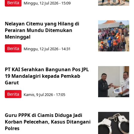
Berita
Minggu, 12 Jul 2026 - 15:09
Nelayan Citemu yang Hilang di
Perairan Mundu Ditemukan
Meninggal
Berita
Minggu, 12 Jul 2026 - 14:31
PT KAI Serahkan Bangunan Pos JPL
19 Mandalagiri kepada Pemkab
Garut
Berita
Kamis, 9 Jul 2026 - 17:05
Guru PPPK di Ciamis Diduga Jadi
Korban Pelecehan, Kasus Ditangani
Polres