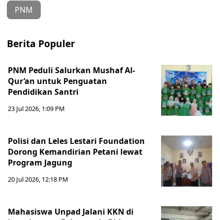
PNM
Berita Populer
PNM Peduli Salurkan Mushaf Al-
Qur’an untuk Penguatan
Pendidikan Santri
23 Jul 2026, 1:09 PM
Polisi dan Leles Lestari Foundation
Dorong Kemandirian Petani lewat
Program Jagung
20 Jul 2026, 12:18 PM
Mahasiswa Unpad Jalani KKN di