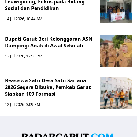
Leuwigoong, Fokus pada Bidang
Sosial dan Pendidikan
14 Jul 2026, 10:44 AM
Bupati Garut Beri Kelonggaran ASN
Dampingi Anak di Awal Sekolah
13 Jul 2026, 12:58 PM
Beasiswa Satu Desa Satu Sarjana
2026 Segera Dibuka, Pemkab Garut
Siapkan 109 Formasi
12 Jul 2026, 3:09 PM