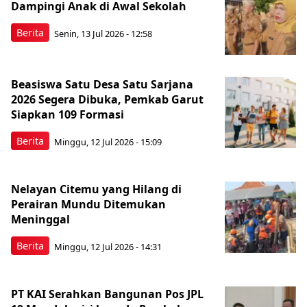
Dampingi Anak di Awal Sekolah
Berita
Senin, 13 Jul 2026 - 12:58
Beasiswa Satu Desa Satu Sarjana
2026 Segera Dibuka, Pemkab Garut
Siapkan 109 Formasi
Berita
Minggu, 12 Jul 2026 - 15:09
Nelayan Citemu yang Hilang di
Perairan Mundu Ditemukan
Meninggal
Berita
Minggu, 12 Jul 2026 - 14:31
PT KAI Serahkan Bangunan Pos JPL