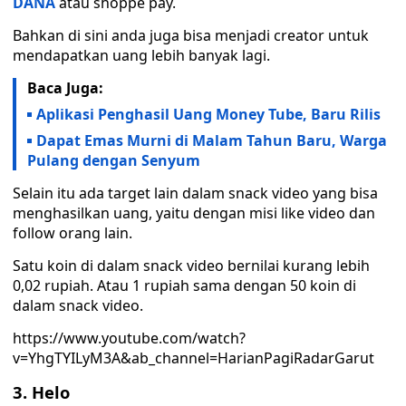
DANA
atau shoppe pay.
Bahkan di sini anda juga bisa menjadi creator untuk
mendapatkan uang lebih banyak lagi.
Baca Juga:
Aplikasi Penghasil Uang Money Tube, Baru Rilis
Dapat Emas Murni di Malam Tahun Baru, Warga
Pulang dengan Senyum
Selain itu ada target lain dalam snack video yang bisa
menghasilkan uang, yaitu dengan misi like video dan
follow orang lain.
Satu koin di dalam snack video bernilai kurang lebih
0,02 rupiah. Atau 1 rupiah sama dengan 50 koin di
dalam snack video.
https://www.youtube.com/watch?
v=YhgTYILyM3A&ab_channel=HarianPagiRadarGarut
3. Helo