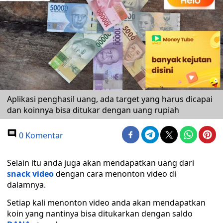
Aplikasi penghasil uang, ada target yang harus dicapai
dan koinnya bisa ditukar dengan uang rupiah
0 Komentar
Selain itu anda juga akan mendapatkan uang dari
snack video
dengan cara menonton video di
dalamnya.
Setiap kali menonton video anda akan mendapatkan
koin yang nantinya bisa ditukarkan dengan saldo