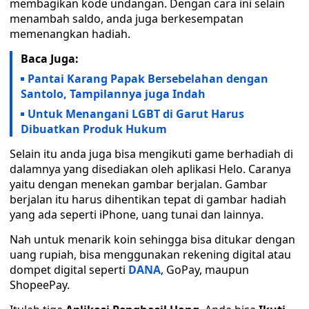
membagikan kode undangan. Dengan cara ini selain
menambah saldo, anda juga berkesempatan
memenangkan hadiah.
Baca Juga:
Pantai Karang Papak Bersebelahan dengan
Santolo, Tampilannya juga Indah
Untuk Menangani LGBT di Garut Harus
Dibuatkan Produk Hukum
Selain itu anda juga bisa mengikuti game berhadiah di
dalamnya yang disediakan oleh aplikasi Helo. Caranya
yaitu dengan menekan gambar berjalan. Gambar
berjalan itu harus dihentikan tepat di gambar hadiah
yang ada seperti iPhone, uang tunai dan lainnya.
Nah untuk menarik koin sehingga bisa ditukar dengan
uang rupiah, bisa menggunakan rekening digital atau
dompet digital seperti
DANA
, GoPay, maupun
ShopeePay.