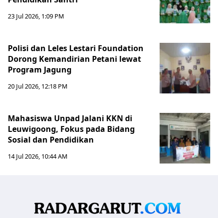
23 Jul 2026, 1:09 PM
Polisi dan Leles Lestari Foundation
Dorong Kemandirian Petani lewat
Program Jagung
20 Jul 2026, 12:18 PM
Mahasiswa Unpad Jalani KKN di
Leuwigoong, Fokus pada Bidang
Sosial dan Pendidikan
14 Jul 2026, 10:44 AM