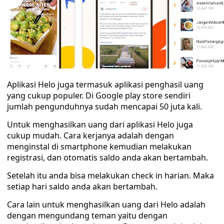
Aplikasi Helo juga termasuk aplikasi penghasil uang
yang cukup populer. Di Google play store sendiri
jumlah pengunduhnya sudah mencapai 50 juta kali.
Untuk menghasilkan uang dari aplikasi Helo juga
cukup mudah. Cara kerjanya adalah dengan
menginstal di smartphone kemudian melakukan
registrasi, dan otomatis saldo anda akan bertambah.
Setelah itu anda bisa melakukan check in harian. Maka
setiap hari saldo anda akan bertambah.
Cara lain untuk menghasilkan uang dari Helo adalah
dengan mengundang teman yaitu dengan