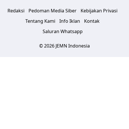
Redaksi
Pedoman Media Siber
Kebijakan Privasi
Tentang Kami
Info Iklan
Kontak
Saluran Whatsapp
© 2026 JEMN Indonesia