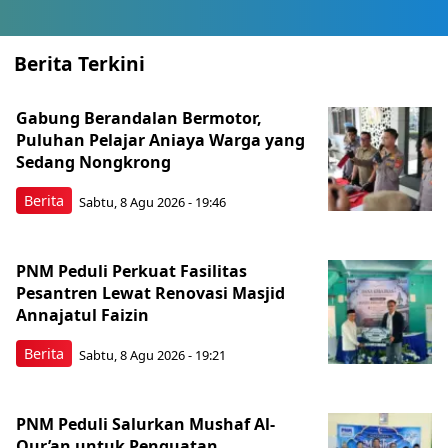
Berita Terkini
Gabung Berandalan Bermotor,
Puluhan Pelajar Aniaya Warga yang
Sedang Nongkrong
Berita
Sabtu, 8 Agu 2026 - 19:46
PNM Peduli Perkuat Fasilitas
Pesantren Lewat Renovasi Masjid
Annajatul Faizin
Berita
Sabtu, 8 Agu 2026 - 19:21
PNM Peduli Salurkan Mushaf Al-
Qur’an untuk Penguatan