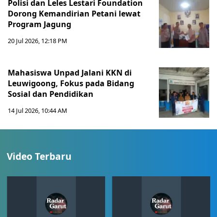
Polisi dan Leles Lestari Foundation
Dorong Kemandirian Petani lewat
Program Jagung
20 Jul 2026, 12:18 PM
Mahasiswa Unpad Jalani KKN di
Leuwigoong, Fokus pada Bidang
Sosial dan Pendidikan
14 Jul 2026, 10:44 AM
Video Terbaru