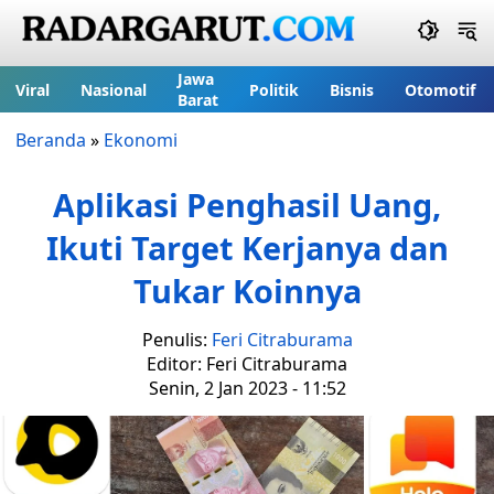
Jawa
Viral
Nasional
Politik
Bisnis
Otomotif
Barat
Beranda
»
Ekonomi
Aplikasi Penghasil Uang,
Ikuti Target Kerjanya dan
Tukar Koinnya
Penulis:
Feri Citraburama
Editor: Feri Citraburama
Senin, 2 Jan 2023 - 11:52