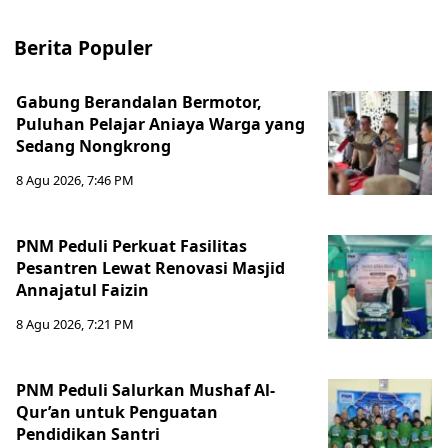
Berita Populer
Gabung Berandalan Bermotor,
Puluhan Pelajar Aniaya Warga yang
Sedang Nongkrong
8 Agu 2026, 7:46 PM
PNM Peduli Perkuat Fasilitas
Pesantren Lewat Renovasi Masjid
Annajatul Faizin
8 Agu 2026, 7:21 PM
PNM Peduli Salurkan Mushaf Al-
Qur’an untuk Penguatan
Pendidikan Santri