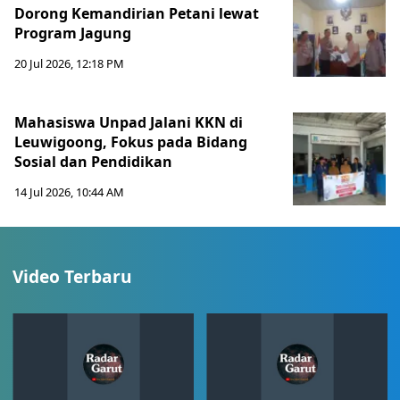
Dorong Kemandirian Petani lewat
Program Jagung
20 Jul 2026, 12:18 PM
Mahasiswa Unpad Jalani KKN di
Leuwigoong, Fokus pada Bidang
Sosial dan Pendidikan
14 Jul 2026, 10:44 AM
Video Terbaru