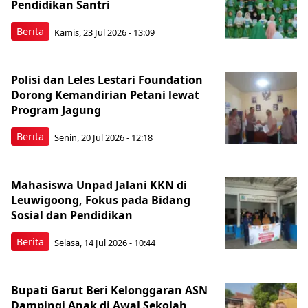
Pendidikan Santri
Berita
Kamis, 23 Jul 2026 - 13:09
Polisi dan Leles Lestari Foundation
Dorong Kemandirian Petani lewat
Program Jagung
Berita
Senin, 20 Jul 2026 - 12:18
Mahasiswa Unpad Jalani KKN di
Leuwigoong, Fokus pada Bidang
Sosial dan Pendidikan
Berita
Selasa, 14 Jul 2026 - 10:44
Bupati Garut Beri Kelonggaran ASN
Dampingi Anak di Awal Sekolah