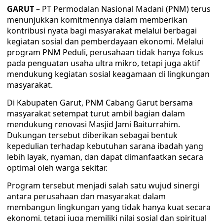
GARUT
– PT Permodalan Nasional Madani (PNM) terus
menunjukkan komitmennya dalam memberikan
kontribusi nyata bagi masyarakat melalui berbagai
kegiatan sosial dan pemberdayaan ekonomi. Melalui
program PNM Peduli, perusahaan tidak hanya fokus
pada penguatan usaha ultra mikro, tetapi juga aktif
mendukung kegiatan sosial keagamaan di lingkungan
masyarakat.
Di Kabupaten Garut, PNM Cabang Garut bersama
masyarakat setempat turut ambil bagian dalam
mendukung renovasi Masjid Jami Baiturrahim.
Dukungan tersebut diberikan sebagai bentuk
kepedulian terhadap kebutuhan sarana ibadah yang
lebih layak, nyaman, dan dapat dimanfaatkan secara
optimal oleh warga sekitar.
Program tersebut menjadi salah satu wujud sinergi
antara perusahaan dan masyarakat dalam
membangun lingkungan yang tidak hanya kuat secara
ekonomi, tetapi juga memiliki nilai sosial dan spiritual