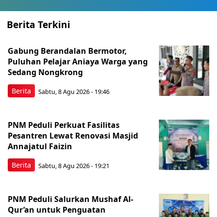
Berita Terkini
Gabung Berandalan Bermotor,
Puluhan Pelajar Aniaya Warga yang
Sedang Nongkrong
Berita
Sabtu, 8 Agu 2026 - 19:46
PNM Peduli Perkuat Fasilitas
Pesantren Lewat Renovasi Masjid
Annajatul Faizin
Berita
Sabtu, 8 Agu 2026 - 19:21
PNM Peduli Salurkan Mushaf Al-
Qur’an untuk Penguatan