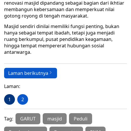
renovasi masjid dipandang sebagai bagian dari ikhtiar
membangun kebersamaan dan memperkuat nilai
gotong royong di tengah masyarakat.
Masjid sendiri dinilai memiliki fungsi penting, bukan
hanya sebagai tempat ibadah, tetapi juga menjadi
ruang berkumpul, pusat pendidikan keagamaan,
hingga tempat mempererat hubungan sosial
antarwarga.
Laman berikutnya
Laman:
1
2
Tag:
GARUT
masjid
Peduli