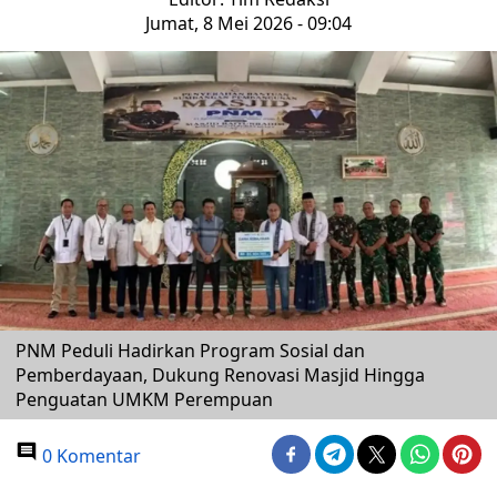
Jumat, 8 Mei 2026 - 09:04
PNM Peduli Hadirkan Program Sosial dan
Pemberdayaan, Dukung Renovasi Masjid Hingga
Penguatan UMKM Perempuan
0 Komentar