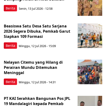
Berita
Senin, 13 Jul 2026 - 12:58
Beasiswa Satu Desa Satu Sarjana
2026 Segera Dibuka, Pemkab Garut
Siapkan 109 Formasi
Berita
Minggu, 12 Jul 2026 - 15:09
Nelayan Citemu yang Hilang di
Perairan Mundu Ditemukan
Meninggal
Berita
Minggu, 12 Jul 2026 - 14:31
PT KAI Serahkan Bangunan Pos JPL
19 Mandalagiri kepada Pemkab