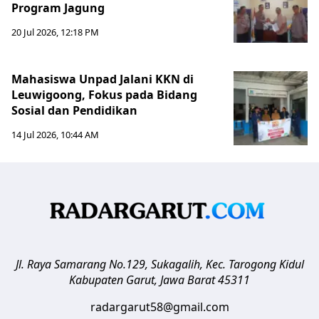
Program Jagung
20 Jul 2026, 12:18 PM
Mahasiswa Unpad Jalani KKN di
Leuwigoong, Fokus pada Bidang
Sosial dan Pendidikan
14 Jul 2026, 10:44 AM
Jl. Raya Samarang No.129, Sukagalih, Kec. Tarogong Kidul
Kabupaten Garut
,
Jawa Barat
45311
radargarut58@gmail.com