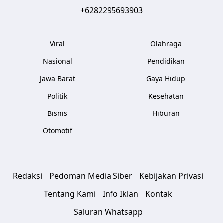
+6282295693903
Viral
Olahraga
Nasional
Pendidikan
Jawa Barat
Gaya Hidup
Politik
Kesehatan
Bisnis
Hiburan
Otomotif
Redaksi
Pedoman Media Siber
Kebijakan Privasi
Tentang Kami
Info Iklan
Kontak
Saluran Whatsapp