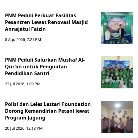
PNM Peduli Perkuat Fasilitas
Pesantren Lewat Renovasi Masjid
Annajatul Faizin
8 Agu 2026, 7:21 PM
PNM Peduli Salurkan Mushaf Al-
Qur’an untuk Penguatan
Pendidikan Santri
23 Jul 2026, 1:09 PM
Polisi dan Leles Lestari Foundation
Dorong Kemandirian Petani lewat
Program Jagung
20 Jul 2026, 12:18 PM