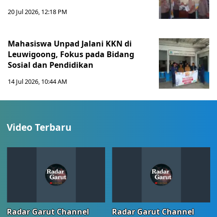
20 Jul 2026, 12:18 PM
Mahasiswa Unpad Jalani KKN di
Leuwigoong, Fokus pada Bidang
Sosial dan Pendidikan
14 Jul 2026, 10:44 AM
Video Terbaru
Radar Garut Channel
Radar Garut Channel