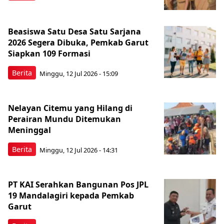
Beasiswa Satu Desa Satu Sarjana
2026 Segera Dibuka, Pemkab Garut
Siapkan 109 Formasi
Berita
Minggu, 12 Jul 2026 - 15:09
Nelayan Citemu yang Hilang di
Perairan Mundu Ditemukan
Meninggal
Berita
Minggu, 12 Jul 2026 - 14:31
PT KAI Serahkan Bangunan Pos JPL
19 Mandalagiri kepada Pemkab
Garut