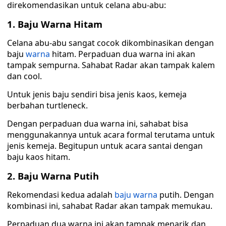
direkomendasikan untuk celana abu-abu:
1. Baju Warna Hitam
Celana abu-abu sangat cocok dikombinasikan dengan
baju
warna
hitam. Perpaduan dua warna ini akan
tampak sempurna. Sahabat Radar akan tampak kalem
dan cool.
Untuk jenis baju sendiri bisa jenis kaos, kemeja
berbahan turtleneck.
Dengan perpaduan dua warna ini, sahabat bisa
menggunakannya untuk acara formal terutama untuk
jenis kemeja. Begitupun untuk acara santai dengan
baju kaos hitam.
2. Baju Warna Putih
Rekomendasi kedua adalah
baju warna
putih. Dengan
kombinasi ini, sahabat Radar akan tampak memukau.
Perpaduan dua warna ini akan tampak menarik dan