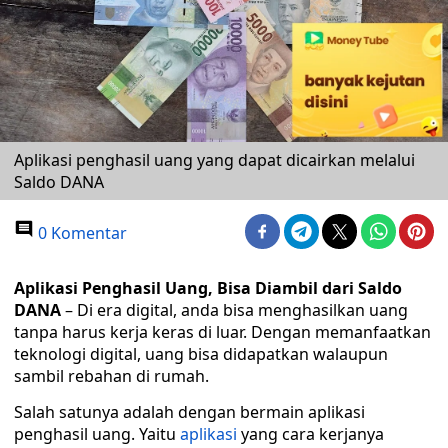
Aplikasi penghasil uang yang dapat dicairkan melalui
Saldo DANA
0 Komentar
Aplikasi Penghasil Uang, Bisa Diambil dari Saldo
DANA
– Di era digital, anda bisa menghasilkan uang
tanpa harus kerja keras di luar. Dengan memanfaatkan
teknologi digital, uang bisa didapatkan walaupun
sambil rebahan di rumah.
Salah satunya adalah dengan bermain aplikasi
penghasil uang. Yaitu
aplikasi
yang cara kerjanya