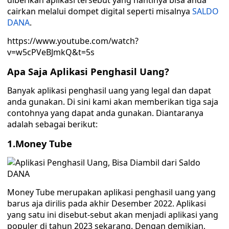
diberikan aplikasi tersebut yang nantinya bisa anda
cairkan melalui dompet digital seperti misalnya
SALDO
DANA
.
https://www.youtube.com/watch?
v=w5cPVeBJmkQ&t=5s
Apa Saja Aplikasi Penghasil Uang?
Banyak aplikasi penghasil uang yang legal dan dapat
anda gunakan. Di sini kami akan memberikan tiga saja
contohnya yang dapat anda gunakan. Diantaranya
adalah sebagai berikut:
1.Money Tube
Money Tube merupakan aplikasi penghasil uang yang
barus aja dirilis pada akhir Desember 2022. Aplikasi
yang satu ini disebut-sebut akan menjadi aplikasi yang
populer di tahun 2023 sekarang. Dengan demikian,