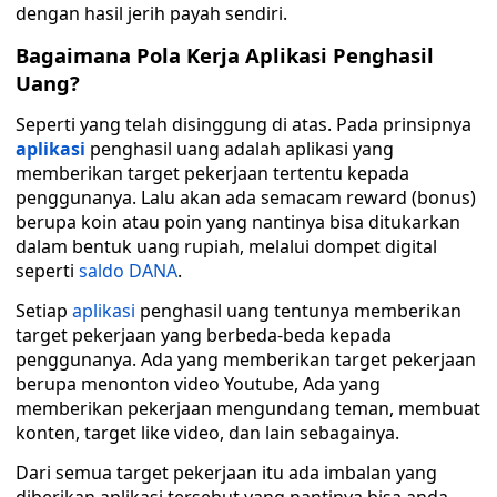
dengan hasil jerih payah sendiri.
Bagaimana Pola Kerja Aplikasi Penghasil
Uang?
Seperti yang telah disinggung di atas. Pada prinsipnya
aplikasi
penghasil uang adalah aplikasi yang
memberikan target pekerjaan tertentu kepada
penggunanya. Lalu akan ada semacam reward (bonus)
berupa koin atau poin yang nantinya bisa ditukarkan
dalam bentuk uang rupiah, melalui dompet digital
seperti
saldo DANA
.
Setiap
aplikasi
penghasil uang tentunya memberikan
target pekerjaan yang berbeda-beda kepada
penggunanya. Ada yang memberikan target pekerjaan
berupa menonton video Youtube, Ada yang
memberikan pekerjaan mengundang teman, membuat
konten, target like video, dan lain sebagainya.
Dari semua target pekerjaan itu ada imbalan yang