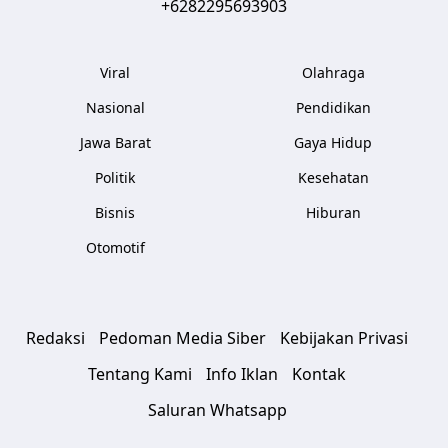
+6282295693903
Viral
Olahraga
Nasional
Pendidikan
Jawa Barat
Gaya Hidup
Politik
Kesehatan
Bisnis
Hiburan
Otomotif
Redaksi
Pedoman Media Siber
Kebijakan Privasi
Tentang Kami
Info Iklan
Kontak
Saluran Whatsapp