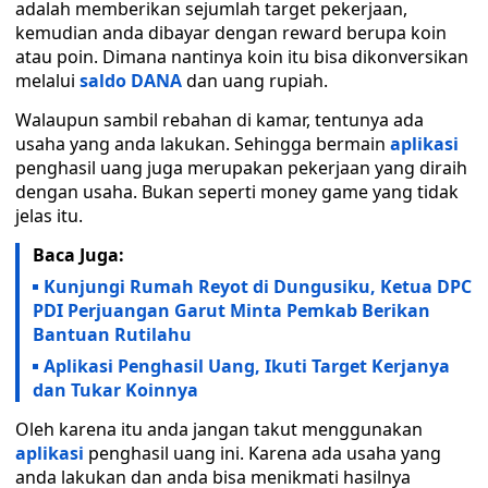
adalah memberikan sejumlah target pekerjaan,
kemudian anda dibayar dengan reward berupa koin
atau poin. Dimana nantinya koin itu bisa dikonversikan
melalui
saldo DANA
dan uang rupiah.
Walaupun sambil rebahan di kamar, tentunya ada
usaha yang anda lakukan. Sehingga bermain
aplikasi
penghasil uang juga merupakan pekerjaan yang diraih
dengan usaha. Bukan seperti money game yang tidak
jelas itu.
Baca Juga:
Kunjungi Rumah Reyot di Dungusiku, Ketua DPC
PDI Perjuangan Garut Minta Pemkab Berikan
Bantuan Rutilahu
Aplikasi Penghasil Uang, Ikuti Target Kerjanya
dan Tukar Koinnya
Oleh karena itu anda jangan takut menggunakan
aplikasi
penghasil uang ini. Karena ada usaha yang
anda lakukan dan anda bisa menikmati hasilnya