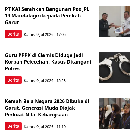
PT KAI Serahkan Bangunan Pos JPL
19 Mandalagiri kepada Pemkab
Garut
Berita
Kamis, 9 Jul 2026 - 17:05
Guru PPPK di Ciamis Diduga Jadi
Korban Pelecehan, Kasus Ditangani
Polres
Berita
Kamis, 9 Jul 2026 - 15:23
Kemah Bela Negara 2026 Dibuka di
Garut, Generasi Muda Diajak
Perkuat Nilai Kebangsaan
Berita
Kamis, 9 Jul 2026 - 11:10