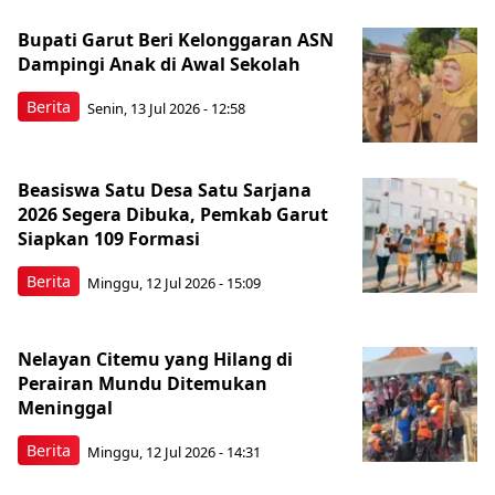
Bupati Garut Beri Kelonggaran ASN
Dampingi Anak di Awal Sekolah
Berita
Senin, 13 Jul 2026 - 12:58
Beasiswa Satu Desa Satu Sarjana
2026 Segera Dibuka, Pemkab Garut
Siapkan 109 Formasi
Berita
Minggu, 12 Jul 2026 - 15:09
Nelayan Citemu yang Hilang di
Perairan Mundu Ditemukan
Meninggal
Berita
Minggu, 12 Jul 2026 - 14:31