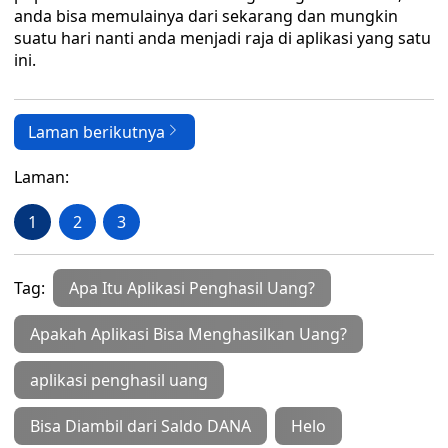
anda bisa memulainya dari sekarang dan mungkin
suatu hari nanti anda menjadi raja di aplikasi yang satu
ini.
Laman berikutnya
Laman:
1
2
3
Tag:
Apa Itu Aplikasi Penghasil Uang?
Apakah Aplikasi Bisa Menghasilkan Uang?
aplikasi penghasil uang
Bisa Diambil dari Saldo DANA
Helo