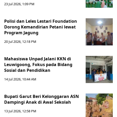
23 Jul 2026, 1:09 PM
Polisi dan Leles Lestari Foundation
Dorong Kemandirian Petani lewat
Program Jagung
20 Jul 2026, 12:18 PM
Mahasiswa Unpad Jalani KKN di
Leuwigoong, Fokus pada Bidang
Sosial dan Pendidikan
14 Jul 2026, 10:44 AM
Bupati Garut Beri Kelonggaran ASN
Dampingi Anak di Awal Sekolah
13 Jul 2026, 12:58 PM