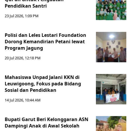
Pendidikan Santri
23 Jul 2026, 1:09 PM
Polisi dan Leles Lestari Foundation
Dorong Kemandirian Petani lewat
Program Jagung
20 Jul 2026, 12:18 PM
Mahasiswa Unpad Jalani KKN di
Leuwigoong, Fokus pada Bidang
Sosial dan Pendidikan
14 Jul 2026, 10:44 AM
Bupati Garut Beri Kelonggaran ASN
Dampingi Anak di Awal Sekolah