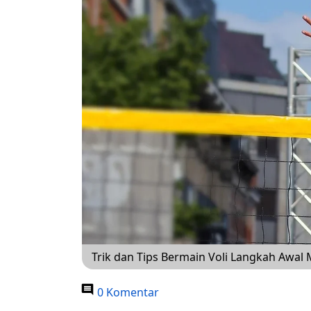
Trik dan Tips Bermain Voli Langkah Awal 
0 Komentar