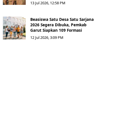
13 Jul 2026, 12:58 PM
Beasiswa Satu Desa Satu Sarjana
2026 Segera Dibuka, Pemkab
Garut Siapkan 109 Formasi
12 Jul 2026, 3:09 PM