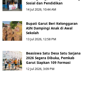
Sosial dan Pendidikan
14 Jul 2026, 10:44 AM
Bupati Garut Beri Kelonggaran
ASN Dampingi Anak di Awal
Sekolah
13 Jul 2026, 12:58 PM
Beasiswa Satu Desa Satu Sarjana
2026 Segera Dibuka, Pemkab
Garut Siapkan 109 Formasi
12 Jul 2026, 3:09 PM