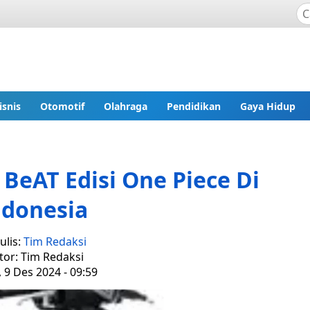
isnis
Otomotif
Olahraga
Pendidikan
Gaya Hidup
 BeAT Edisi One Piece Di
ndonesia
ulis:
Tim Redaksi
tor: Tim Redaksi
 9 Des 2024 - 09:59