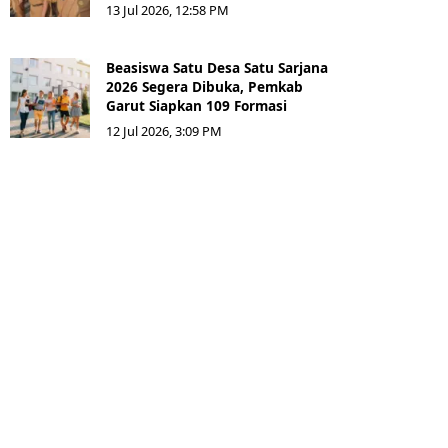
13 Jul 2026, 12:58 PM
Beasiswa Satu Desa Satu Sarjana
2026 Segera Dibuka, Pemkab
Garut Siapkan 109 Formasi
12 Jul 2026, 3:09 PM