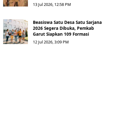
13 Jul 2026, 12:58 PM
Beasiswa Satu Desa Satu Sarjana
2026 Segera Dibuka, Pemkab
Garut Siapkan 109 Formasi
12 Jul 2026, 3:09 PM