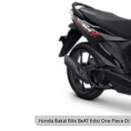
Honda Bakal Rilis BeAT Edisi One Piece Di