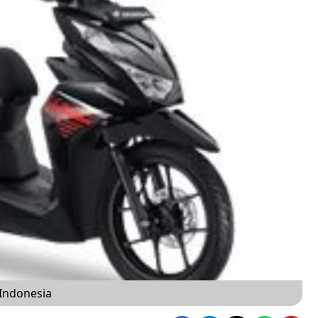
 Indonesia