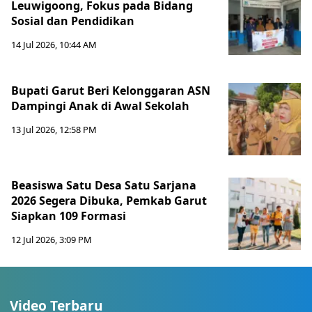
Leuwigoong, Fokus pada Bidang
Sosial dan Pendidikan
14 Jul 2026, 10:44 AM
Bupati Garut Beri Kelonggaran ASN
Dampingi Anak di Awal Sekolah
13 Jul 2026, 12:58 PM
Beasiswa Satu Desa Satu Sarjana
2026 Segera Dibuka, Pemkab Garut
Siapkan 109 Formasi
12 Jul 2026, 3:09 PM
Video Terbaru