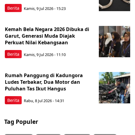
Berita
Kamis, 9 Jul 2026 - 15:23
Kemah Bela Negara 2026 Dibuka di
Garut, Generasi Muda Diajak
Perkuat Nilai Kebangsaan
Berita
Kamis, 9 Jul 2026 - 11:10
Rumah Panggung di Kadungora
Ludes Terbakar, Dua Motor dan
Puluhan Tas Ikut Hangus
Berita
Rabu, 8 Jul 2026 - 14:31
Tag Populer