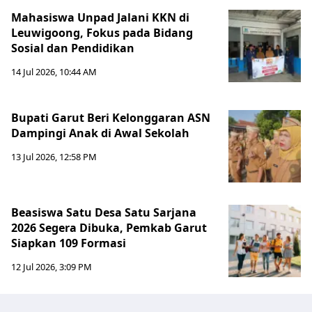
Mahasiswa Unpad Jalani KKN di
Leuwigoong, Fokus pada Bidang
Sosial dan Pendidikan
14 Jul 2026, 10:44 AM
Bupati Garut Beri Kelonggaran ASN
Dampingi Anak di Awal Sekolah
13 Jul 2026, 12:58 PM
Beasiswa Satu Desa Satu Sarjana
2026 Segera Dibuka, Pemkab Garut
Siapkan 109 Formasi
12 Jul 2026, 3:09 PM