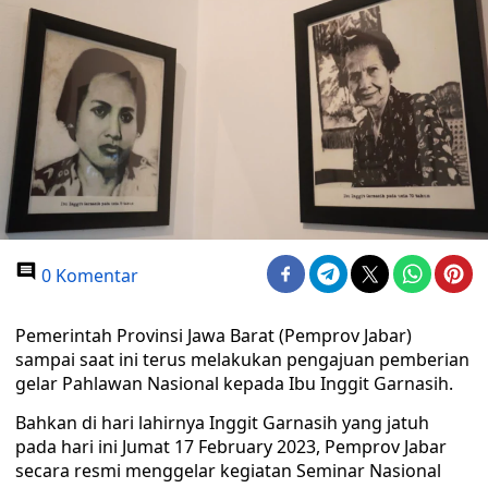
0 Komentar
Pemerintah Provinsi Jawa Barat (Pemprov Jabar)
sampai saat ini terus melakukan pengajuan pemberian
gelar Pahlawan Nasional kepada Ibu Inggit Garnasih.
Bahkan di hari lahirnya Inggit Garnasih yang jatuh
pada hari ini Jumat 17 February 2023, Pemprov Jabar
secara resmi menggelar kegiatan Seminar Nasional