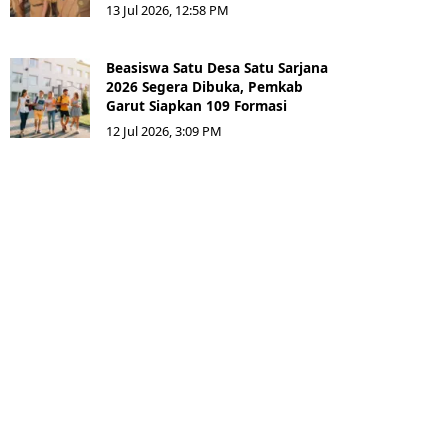
13 Jul 2026, 12:58 PM
Beasiswa Satu Desa Satu Sarjana
2026 Segera Dibuka, Pemkab
Garut Siapkan 109 Formasi
12 Jul 2026, 3:09 PM