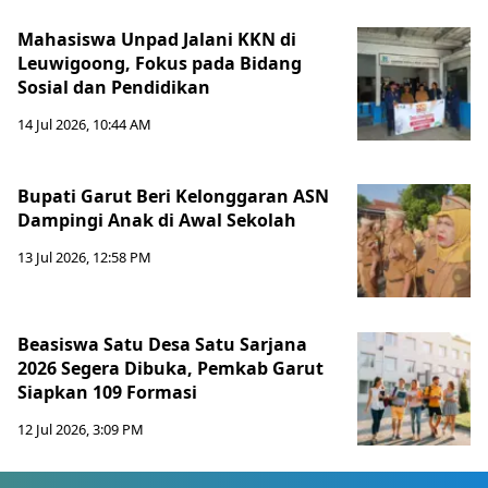
Mahasiswa Unpad Jalani KKN di
Leuwigoong, Fokus pada Bidang
Sosial dan Pendidikan
14 Jul 2026, 10:44 AM
Bupati Garut Beri Kelonggaran ASN
Dampingi Anak di Awal Sekolah
13 Jul 2026, 12:58 PM
Beasiswa Satu Desa Satu Sarjana
2026 Segera Dibuka, Pemkab Garut
Siapkan 109 Formasi
12 Jul 2026, 3:09 PM