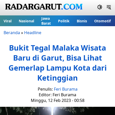
Jawa
Viral
Nasional
Politik
Bisnis
Otomotif
Barat
Beranda
»
Headline
Bukit Tegal Malaka Wisata
Baru di Garut, Bisa Lihat
Gemerlap Lampu Kota dari
Ketinggian
Penulis:
Feri Burama
Editor: Feri Burama
Minggu, 12 Feb 2023 - 00:58