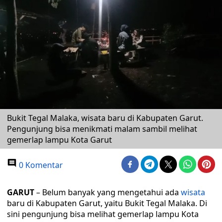
Bukit Tegal Malaka, wisata baru di Kabupaten Garut.
Pengunjung bisa menikmati malam sambil melihat
gemerlap lampu Kota Garut
0 Komentar
GARUT
– Belum banyak yang mengetahui ada
wisata
baru di Kabupaten Garut, yaitu Bukit Tegal Malaka. Di
sini pengunjung bisa melihat gemerlap lampu Kota