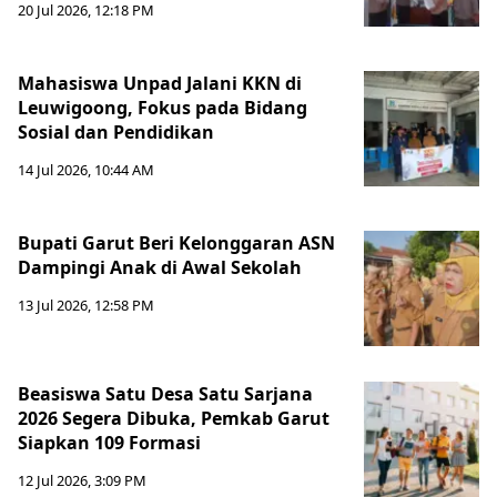
20 Jul 2026, 12:18 PM
Mahasiswa Unpad Jalani KKN di
Leuwigoong, Fokus pada Bidang
Sosial dan Pendidikan
14 Jul 2026, 10:44 AM
Bupati Garut Beri Kelonggaran ASN
Dampingi Anak di Awal Sekolah
13 Jul 2026, 12:58 PM
Beasiswa Satu Desa Satu Sarjana
2026 Segera Dibuka, Pemkab Garut
Siapkan 109 Formasi
12 Jul 2026, 3:09 PM