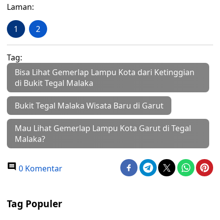
Laman:
1
2
Tag:
Bisa Lihat Gemerlap Lampu Kota dari Ketinggian
di Bukit Tegal Malaka
Bukit Tegal Malaka Wisata Baru di Garut
Mau Lihat Gemerlap Lampu Kota Garut di Tegal
Malaka?
0 Komentar
Tag Populer