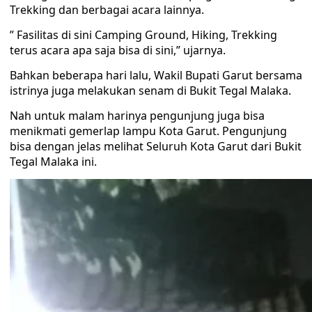
Trekking dan berbagai acara lainnya.
” Fasilitas di sini Camping Ground, Hiking, Trekking
terus acara apa saja bisa di sini,” ujarnya.
Bahkan beberapa hari lalu, Wakil Bupati Garut bersama
istrinya juga melakukan senam di Bukit Tegal Malaka.
Nah untuk malam harinya pengunjung juga bisa
menikmati gemerlap lampu Kota Garut. Pengunjung
bisa dengan jelas melihat Seluruh Kota Garut dari Bukit
Tegal Malaka ini.