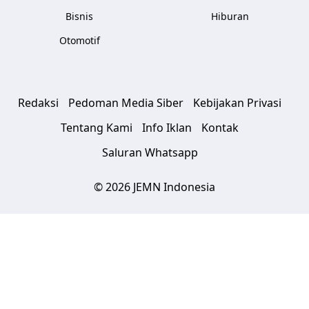
Bisnis
Hiburan
Otomotif
Redaksi
Pedoman Media Siber
Kebijakan Privasi
Tentang Kami
Info Iklan
Kontak
Saluran Whatsapp
© 2026 JEMN Indonesia