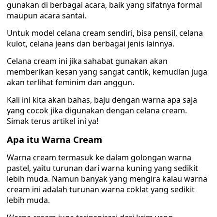
gunakan di berbagai acara, baik yang sifatnya formal
maupun acara santai.
Untuk model celana cream sendiri, bisa pensil, celana
kulot, celana jeans dan berbagai jenis lainnya.
Celana cream ini jika sahabat gunakan akan
memberikan kesan yang sangat cantik, kemudian juga
akan terlihat feminim dan anggun.
Kali ini kita akan bahas, baju dengan warna apa saja
yang cocok jika digunakan dengan celana cream.
Simak terus artikel ini ya!
Apa itu Warna Cream
Warna cream termasuk ke dalam golongan warna
pastel, yaitu turunan dari warna kuning yang sedikit
lebih muda. Namun banyak yang mengira kalau warna
cream ini adalah turunan warna coklat yang sedikit
lebih muda.