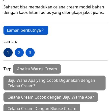
Sahabat bisa memadukan celana cream model bahan
dengan kaos hitam polos yang dilengkapi jaket jeans.
Laman berikutnya
Laman:
1
2
3
Tag:
Apa itu Warna Cream
Baju Wana Apa yang Cocok Digunakan dengan
Celana Cream?
Celana Cream Cocok dengan Baju Warna Apa?
Celana Cream Dengan Blouse Cream