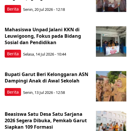
Berita
Senin, 20 Jul 2026 - 12:18
Mahasiswa Unpad Jalani KKN di
Leuwigoong, Fokus pada Bidang
Sosial dan Pendidikan
Berita
Selasa, 14 Jul 2026 - 10:44
Bupati Garut Beri Kelonggaran ASN
Dampingi Anak di Awal Sekolah
Berita
Senin, 13 Jul 2026 - 12:58
Beasiswa Satu Desa Satu Sarjana
2026 Segera Dibuka, Pemkab Garut
Siapkan 109 Formasi