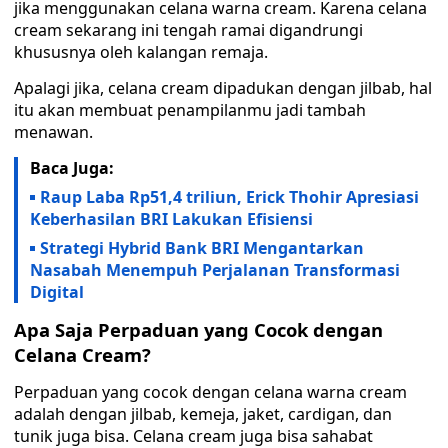
jika menggunakan celana warna cream. Karena celana
cream sekarang ini tengah ramai digandrungi
khususnya oleh kalangan remaja.
Apalagi jika, celana cream dipadukan dengan jilbab, hal
itu akan membuat penampilanmu jadi tambah
menawan.
Baca Juga:
Raup Laba Rp51,4 triliun, Erick Thohir Apresiasi
Keberhasilan BRI Lakukan Efisiensi
Strategi Hybrid Bank BRI Mengantarkan
Nasabah Menempuh Perjalanan Transformasi
Digital
Apa Saja Perpaduan yang Cocok dengan
Celana Cream?
Perpaduan yang cocok dengan celana warna cream
adalah dengan jilbab, kemeja, jaket, cardigan, dan
tunik juga bisa. Celana cream juga bisa sahabat