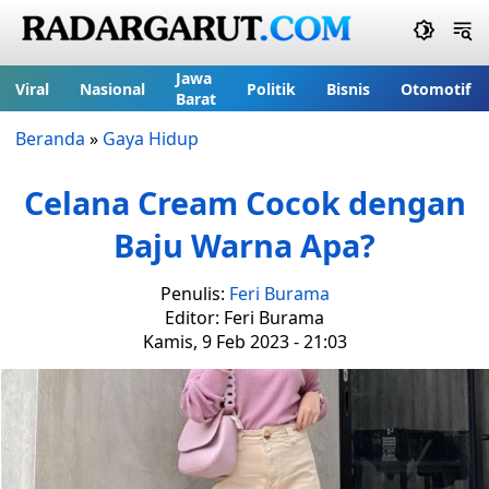
Jawa
Viral
Nasional
Politik
Bisnis
Otomotif
Barat
Beranda
»
Gaya Hidup
Celana Cream Cocok dengan
Baju Warna Apa?
Penulis:
Feri Burama
Editor: Feri Burama
Kamis, 9 Feb 2023 - 21:03