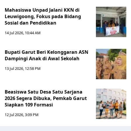
Mahasiswa Unpad Jalani KKN di
Leuwigoong, Fokus pada Bidang
Sosial dan Pendidikan
14 Jul 2026, 10:44 AM
Bupati Garut Beri Kelonggaran ASN
Dampingi Anak di Awal Sekolah
13 Jul 2026, 12:58 PM
Beasiswa Satu Desa Satu Sarjana
2026 Segera Dibuka, Pemkab Garut
Siapkan 109 Formasi
12 Jul 2026, 3:09 PM