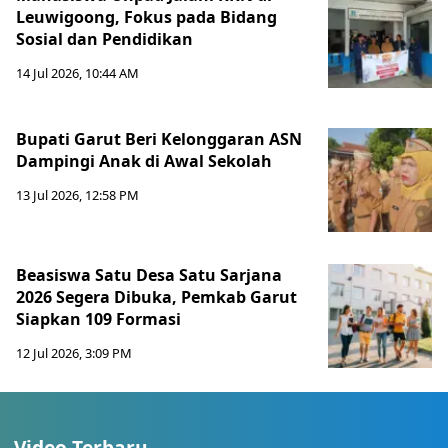
Leuwigoong, Fokus pada Bidang
Sosial dan Pendidikan
14 Jul 2026, 10:44 AM
Bupati Garut Beri Kelonggaran ASN
Dampingi Anak di Awal Sekolah
13 Jul 2026, 12:58 PM
Beasiswa Satu Desa Satu Sarjana
2026 Segera Dibuka, Pemkab Garut
Siapkan 109 Formasi
12 Jul 2026, 3:09 PM
Video Terbaru