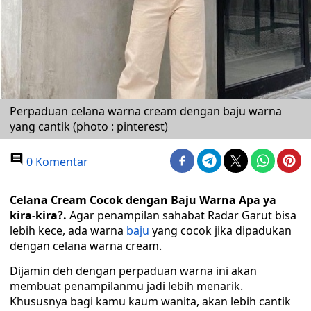
Perpaduan celana warna cream dengan baju warna
yang cantik (photo : pinterest)
0 Komentar
Celana Cream Cocok dengan Baju Warna Apa ya
kira-kira?.
Agar penampilan sahabat Radar Garut bisa
lebih kece, ada warna
baju
yang cocok jika dipadukan
dengan celana warna cream.
Dijamin deh dengan perpaduan warna ini akan
membuat penampilanmu jadi lebih menarik.
Khususnya bagi kamu kaum wanita, akan lebih cantik