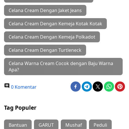
Celana Cream Dengan Jaket Jeans
Celana Cream Dengan Kemeja Kotak Kotak
Celana Cream Dengan Kemeja Polkadot
Celana Cream Dengan Turtleneck
Celana Warna Cream Cocok dengan Baju Warna
Apa?
0 Komentar
Tag Populer
Bantuan
GARUT
Mushaf
Peduli