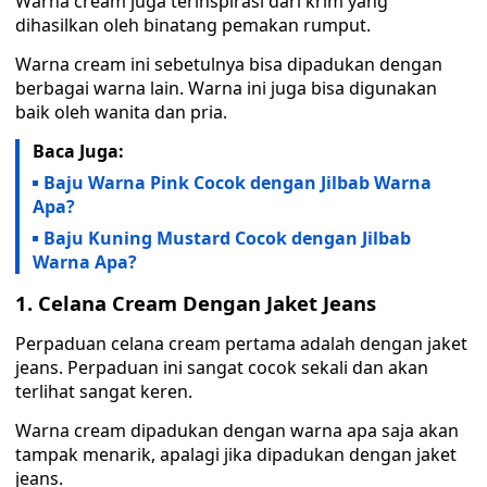
Warna cream juga terinspirasi dari krim yang
dihasilkan oleh binatang pemakan rumput.
Warna cream ini sebetulnya bisa dipadukan dengan
berbagai warna lain. Warna ini juga bisa digunakan
baik oleh wanita dan pria.
Baca Juga:
Baju Warna Pink Cocok dengan Jilbab Warna
Apa?
Baju Kuning Mustard Cocok dengan Jilbab
Warna Apa?
1. Celana Cream Dengan Jaket Jeans
Perpaduan celana cream pertama adalah dengan jaket
jeans. Perpaduan ini sangat cocok sekali dan akan
terlihat sangat keren.
Warna cream dipadukan dengan warna apa saja akan
tampak menarik, apalagi jika dipadukan dengan jaket
jeans.