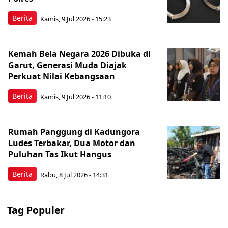
Berita
Kamis, 9 Jul 2026 - 15:23
Kemah Bela Negara 2026 Dibuka di
Garut, Generasi Muda Diajak
Perkuat Nilai Kebangsaan
Berita
Kamis, 9 Jul 2026 - 11:10
Rumah Panggung di Kadungora
Ludes Terbakar, Dua Motor dan
Puluhan Tas Ikut Hangus
Berita
Rabu, 8 Jul 2026 - 14:31
Tag Populer