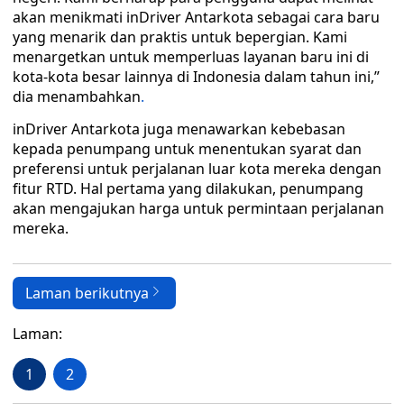
akan menikmati inDriver Antarkota sebagai cara baru
yang menarik dan praktis untuk bepergian. Kami
menargetkan untuk memperluas layanan baru ini di
kota-kota besar lainnya di Indonesia dalam tahun ini,”
dia menambahkan
.
inDriver Antarkota juga menawarkan kebebasan
kepada penumpang untuk menentukan syarat dan
preferensi untuk perjalanan luar kota mereka dengan
fitur RTD. Hal pertama yang dilakukan, penumpang
akan mengajukan harga untuk permintaan perjalanan
mereka.
Laman berikutnya
Laman:
1
2