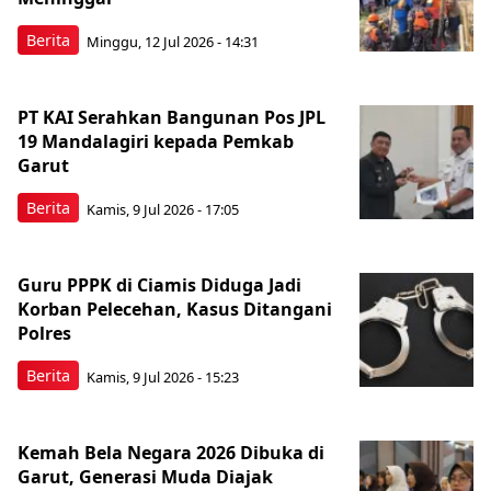
Berita
Minggu, 12 Jul 2026 - 14:31
PT KAI Serahkan Bangunan Pos JPL
19 Mandalagiri kepada Pemkab
Garut
Berita
Kamis, 9 Jul 2026 - 17:05
Guru PPPK di Ciamis Diduga Jadi
Korban Pelecehan, Kasus Ditangani
Polres
Berita
Kamis, 9 Jul 2026 - 15:23
Kemah Bela Negara 2026 Dibuka di
Garut, Generasi Muda Diajak