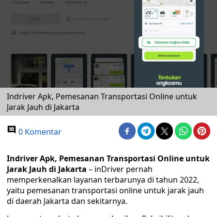
Indriver Apk, Pemesanan Transportasi Online untuk
Jarak Jauh di Jakarta
0 Komentar
Indriver Apk, Pemesanan Transportasi Online untuk
Jarak Jauh di Jakarta
– inDriver pernah
memperkenalkan layanan terbarunya di tahun 2022,
yaitu pemesanan transportasi online untuk jarak jauh
di daerah Jakarta dan sekitarnya.