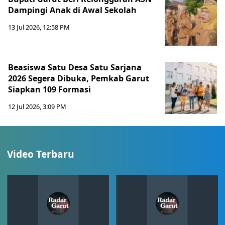
Dampingi Anak di Awal Sekolah
13 Jul 2026, 12:58 PM
Beasiswa Satu Desa Satu Sarjana
2026 Segera Dibuka, Pemkab Garut
Siapkan 109 Formasi
12 Jul 2026, 3:09 PM
Video Terbaru