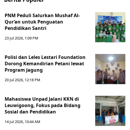
PNM Peduli Salurkan Mushaf Al-
Qur’an untuk Penguatan
Pendidikan Santri
23 Jul 2026, 1:09 PM
Polisi dan Leles Lestari Foundation
Dorong Kemandirian Petani lewat
Program Jagung
20 Jul 2026, 12:18 PM
Mahasiswa Unpad Jalani KKN di
Leuwigoong, Fokus pada Bidang
Sosial dan Pendidikan
14 Jul 2026, 10:44 AM