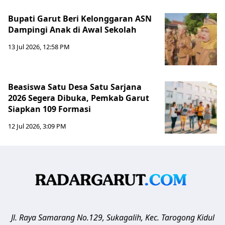
Bupati Garut Beri Kelonggaran ASN
Dampingi Anak di Awal Sekolah
13 Jul 2026, 12:58 PM
Beasiswa Satu Desa Satu Sarjana
2026 Segera Dibuka, Pemkab Garut
Siapkan 109 Formasi
12 Jul 2026, 3:09 PM
Jl. Raya Samarang No.129, Sukagalih, Kec. Tarogong Kidul