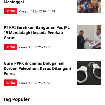
Meninggal
Berita
Minggu, 12 Jul 2026 - 14:31
PT KAI Serahkan Bangunan Pos JPL
19 Mandalagiri kepada Pemkab
Garut
Berita
Kamis, 9 Jul 2026 - 17:05
Guru PPPK di Ciamis Diduga Jadi
Korban Pelecehan, Kasus Ditangani
Polres
Berita
Kamis, 9 Jul 2026 - 15:23
Tag Populer