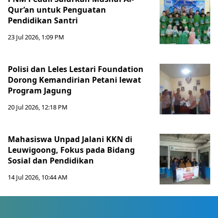
Qur’an untuk Penguatan
Pendidikan Santri
23 Jul 2026, 1:09 PM
Polisi dan Leles Lestari Foundation
Dorong Kemandirian Petani lewat
Program Jagung
20 Jul 2026, 12:18 PM
Mahasiswa Unpad Jalani KKN di
Leuwigoong, Fokus pada Bidang
Sosial dan Pendidikan
14 Jul 2026, 10:44 AM