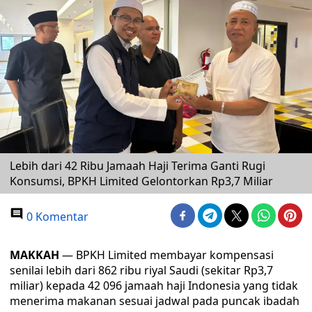
Lebih dari 42 Ribu Jamaah Haji Terima Ganti Rugi
Konsumsi, BPKH Limited Gelontorkan Rp3,7 Miliar
0 Komentar
MAKKAH
— BPKH Limited membayar kompensasi
senilai lebih dari 862 ribu riyal Saudi (sekitar Rp3,7
miliar) kepada 42 096 jamaah haji Indonesia yang tidak
menerima makanan sesuai jadwal pada puncak ibadah