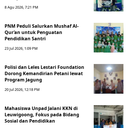
8 Agu 2026, 7:21 PM
PNM Peduli Salurkan Mushaf Al-
Qur’an untuk Penguatan
Pendidikan Santri
23 Jul 2026, 1:09 PM
Polisi dan Leles Lestari Foundation
Dorong Kemandirian Petani lewat
Program Jagung
20 Jul 2026, 12:18 PM
Mahasiswa Unpad Jalani KKN di
Leuwigoong, Fokus pada Bidang
Sosial dan Pendidikan