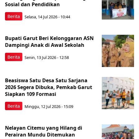
Sosial dan Pendidikan
Berita
Selasa, 14 Jul 2026 - 10:44
Bupati Garut Beri Kelonggaran ASN
Dampingi Anak di Awal Sekolah
Berita
Senin, 13 Jul 2026 - 12:58
Beasiswa Satu Desa Satu Sarjana
2026 Segera Dibuka, Pemkab Garut
Siapkan 109 Formasi
Berita
Minggu, 12 Jul 2026 - 15:09
Nelayan Citemu yang Hilang di
Perairan Mundu Ditemukan