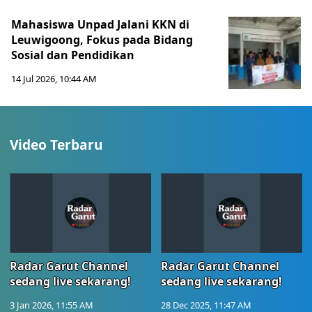
Mahasiswa Unpad Jalani KKN di
Leuwigoong, Fokus pada Bidang
Sosial dan Pendidikan
14 Jul 2026, 10:44 AM
Video Terbaru
Radar Garut Channel
Radar Garut Channel
sedang live sekarang!
sedang live sekarang!
3 Jan 2026, 11:55 AM
28 Dec 2025, 11:47 AM