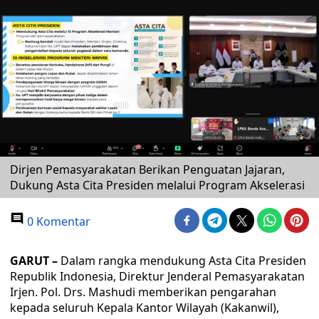
Dirjen Pemasyarakatan Berikan Penguatan Jajaran,
Dukung Asta Cita Presiden melalui Program Akselerasi
0 Komentar
GARUT –
Dalam rangka mendukung Asta Cita Presiden
Republik Indonesia, Direktur Jenderal Pemasyarakatan
Irjen. Pol. Drs. Mashudi memberikan pengarahan
kepada seluruh Kepala Kantor Wilayah (Kakanwil),