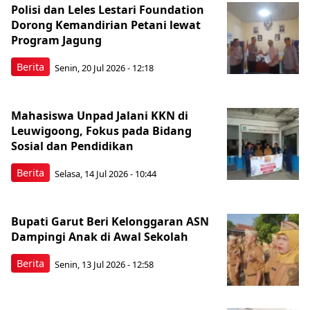
Polisi dan Leles Lestari Foundation
Dorong Kemandirian Petani lewat
Program Jagung
Berita
Senin, 20 Jul 2026 - 12:18
Mahasiswa Unpad Jalani KKN di
Leuwigoong, Fokus pada Bidang
Sosial dan Pendidikan
Berita
Selasa, 14 Jul 2026 - 10:44
Bupati Garut Beri Kelonggaran ASN
Dampingi Anak di Awal Sekolah
Berita
Senin, 13 Jul 2026 - 12:58