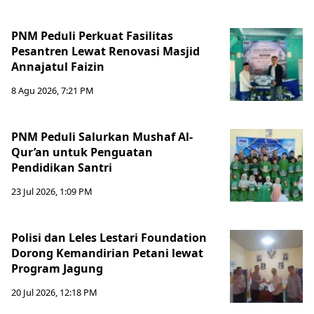
PNM Peduli Perkuat Fasilitas
Pesantren Lewat Renovasi Masjid
Annajatul Faizin
8 Agu 2026, 7:21 PM
PNM Peduli Salurkan Mushaf Al-
Qur’an untuk Penguatan
Pendidikan Santri
23 Jul 2026, 1:09 PM
Polisi dan Leles Lestari Foundation
Dorong Kemandirian Petani lewat
Program Jagung
20 Jul 2026, 12:18 PM