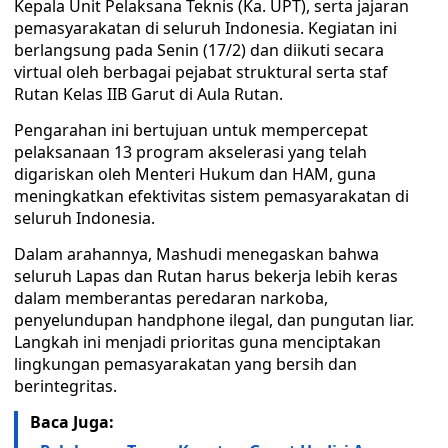
Kepala Unit Pelaksana Teknis (Ka. UPT), serta jajaran
pemasyarakatan di seluruh Indonesia. Kegiatan ini
berlangsung pada Senin (17/2) dan diikuti secara
virtual oleh berbagai pejabat struktural serta staf
Rutan Kelas IIB Garut di Aula Rutan.
Pengarahan ini bertujuan untuk mempercepat
pelaksanaan 13 program akselerasi yang telah
digariskan oleh Menteri Hukum dan HAM, guna
meningkatkan efektivitas sistem pemasyarakatan di
seluruh Indonesia.
Dalam arahannya, Mashudi menegaskan bahwa
seluruh Lapas dan Rutan harus bekerja lebih keras
dalam memberantas peredaran narkoba,
penyelundupan handphone ilegal, dan pungutan liar.
Langkah ini menjadi prioritas guna menciptakan
lingkungan pemasyarakatan yang bersih dan
berintegritas.
Baca Juga: