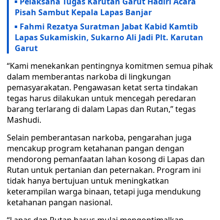
Pelaksana Tugas Karutan Garut Hadiri Acara
Pisah Sambut Kepala Lapas Banjar
Fahmi Rezatya Suratman Jabat Kabid Kamtib
Lapas Sukamiskin, Sukarno Ali Jadi Plt. Karutan
Garut
“Kami menekankan pentingnya komitmen semua pihak
dalam memberantas narkoba di lingkungan
pemasyarakatan. Pengawasan ketat serta tindakan
tegas harus dilakukan untuk mencegah peredaran
barang terlarang di dalam Lapas dan Rutan,” tegas
Mashudi.
Selain pemberantasan narkoba, pengarahan juga
mencakup program ketahanan pangan dengan
mendorong pemanfaatan lahan kosong di Lapas dan
Rutan untuk pertanian dan peternakan. Program ini
tidak hanya bertujuan untuk meningkatkan
keterampilan warga binaan, tetapi juga mendukung
ketahanan pangan nasional.