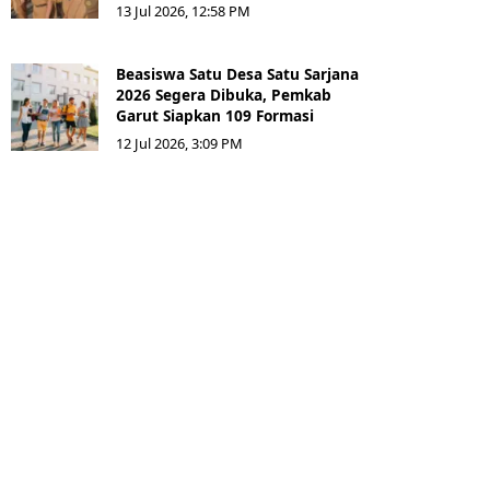
13 Jul 2026, 12:58 PM
Beasiswa Satu Desa Satu Sarjana
2026 Segera Dibuka, Pemkab
Garut Siapkan 109 Formasi
12 Jul 2026, 3:09 PM