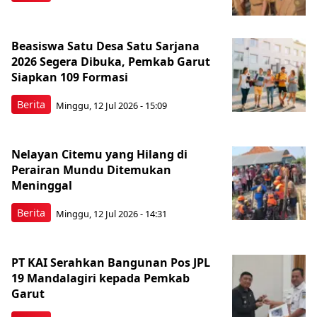
Beasiswa Satu Desa Satu Sarjana
2026 Segera Dibuka, Pemkab Garut
Siapkan 109 Formasi
Berita
Minggu, 12 Jul 2026 - 15:09
Nelayan Citemu yang Hilang di
Perairan Mundu Ditemukan
Meninggal
Berita
Minggu, 12 Jul 2026 - 14:31
PT KAI Serahkan Bangunan Pos JPL
19 Mandalagiri kepada Pemkab
Garut