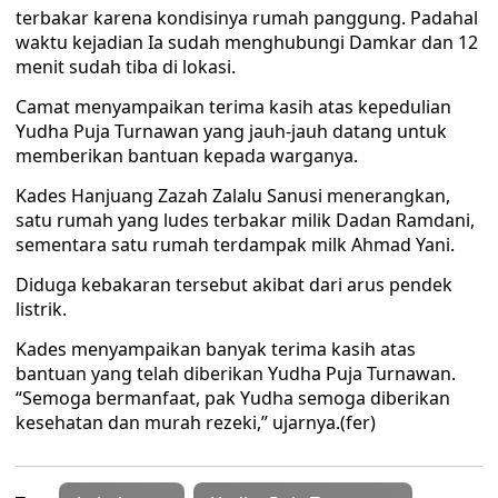
terbakar karena kondisinya rumah panggung. Padahal
waktu kejadian Ia sudah menghubungi Damkar dan 12
menit sudah tiba di lokasi.
Camat menyampaikan terima kasih atas kepedulian
Yudha Puja Turnawan yang jauh-jauh datang untuk
memberikan bantuan kepada warganya.
Kades Hanjuang Zazah Zalalu Sanusi menerangkan,
satu rumah yang ludes terbakar milik Dadan Ramdani,
sementara satu rumah terdampak milk Ahmad Yani.
Diduga kebakaran tersebut akibat dari arus pendek
listrik.
Kades menyampaikan banyak terima kasih atas
bantuan yang telah diberikan Yudha Puja Turnawan.
“Semoga bermanfaat, pak Yudha semoga diberikan
kesehatan dan murah rezeki,” ujarnya.(fer)