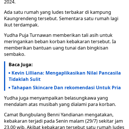
2024.
Ada satu rumah yang ludes terbakar di kampung
Kaungrendeng tersebut. Sementara satu rumah lagi
ikut terdampak.
Yudha Puja Turnawan memberikan tali asih untuk
meringankan beban korban kebakaran tersebut. Ia
memberikan bantuan uang tunai dan bingkisan
sembako.
Baca Juga:
Kevin Lilliana: Mengaplikasikan Nilai Pancasila
Tidaklah Sulit
Tahapan Skincare Dan rekomendasi Untuk Pria
Yudha juga menyampaikan belasungkawa yang
mendalam atas musibah yang dialami para korban.
Camat Bungbulang Benni Yandianan mengatakan,
kebakaran terjadi pada Senin malam (29/7) sekitar jam
23.00 wib. Akibat kebakaran tersebut satu rumah ludes