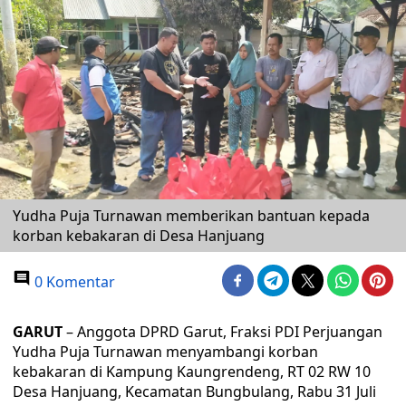
Yudha Puja Turnawan memberikan bantuan kepada
korban kebakaran di Desa Hanjuang
0 Komentar
GARUT
– Anggota DPRD Garut, Fraksi PDI Perjuangan
Yudha Puja Turnawan menyambangi korban
kebakaran di Kampung Kaungrendeng, RT 02 RW 10
Desa Hanjuang, Kecamatan Bungbulang, Rabu 31 Juli