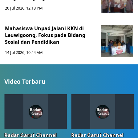
20 Jul 2026, 12:18 PM
Mahasiswa Unpad Jalani KKN di
Leuwigoong, Fokus pada Bidang
Sosial dan Pendidikan
14 Jul 2026, 10:44 AM
Video Terbaru
Radar Garut Channel
Radar Garut Channel