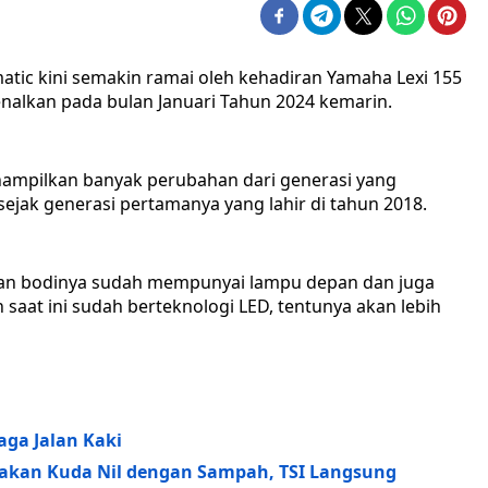
atic kini semakin ramai oleh kehadiran Yamaha Lexi 155
enalkan pada bulan Januari Tahun 2024 kemarin.
nampilkan banyak perubahan dari generasi yang
sejak generasi pertamanya yang lahir di tahun 2018.
agian bodinya sudah mempunyai lampu depan dan juga
saat ini sudah berteknologi LED, tentunya akan lebih
aga Jalan Kaki
akan Kuda Nil dengan Sampah, TSI Langsung