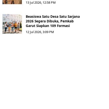
13 Jul 2026, 12:58 PM
Beasiswa Satu Desa Satu Sarjana
2026 Segera Dibuka, Pemkab
Garut Siapkan 109 Formasi
12 Jul 2026, 3:09 PM