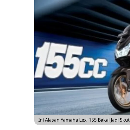
Ini Alasan Yamaha Lexi 155 Bakal Jadi Sk