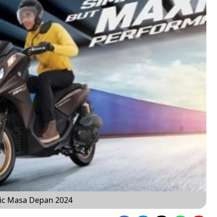
utic Masa Depan 2024