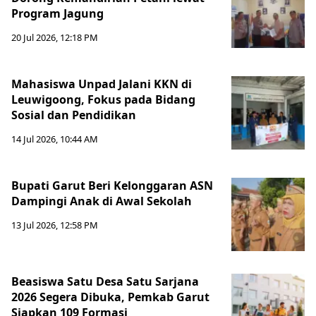
Program Jagung
20 Jul 2026, 12:18 PM
Mahasiswa Unpad Jalani KKN di
Leuwigoong, Fokus pada Bidang
Sosial dan Pendidikan
14 Jul 2026, 10:44 AM
Bupati Garut Beri Kelonggaran ASN
Dampingi Anak di Awal Sekolah
13 Jul 2026, 12:58 PM
Beasiswa Satu Desa Satu Sarjana
2026 Segera Dibuka, Pemkab Garut
Siapkan 109 Formasi