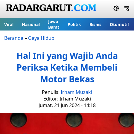
Jawa
Viral
Nasional
Politik
Bisnis
Otomotif
Barat
Beranda
»
Gaya Hidup
Hal Ini yang Wajib Anda
Periksa Ketika Membeli
Motor Bekas
Penulis:
Irham Muzaki
Editor: Irham Muzaki
Jumat, 21 Jun 2024 - 14:18