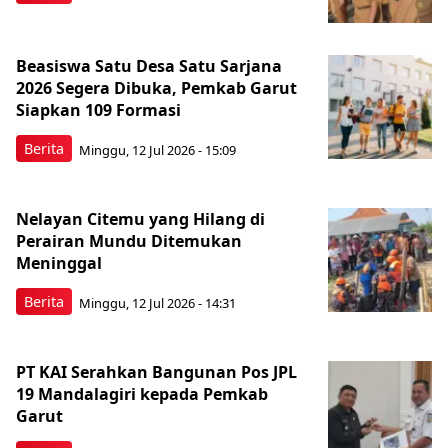
Beasiswa Satu Desa Satu Sarjana
2026 Segera Dibuka, Pemkab Garut
Siapkan 109 Formasi
Berita
Minggu, 12 Jul 2026 - 15:09
Nelayan Citemu yang Hilang di
Perairan Mundu Ditemukan
Meninggal
Berita
Minggu, 12 Jul 2026 - 14:31
PT KAI Serahkan Bangunan Pos JPL
19 Mandalagiri kepada Pemkab
Garut