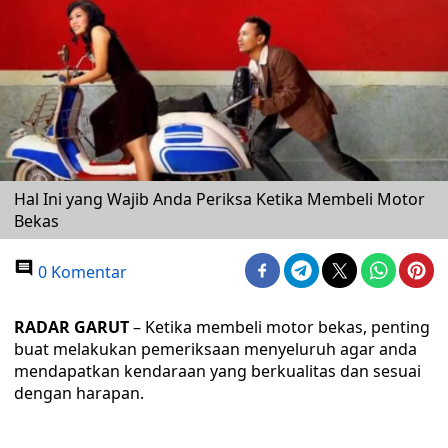
Hal Ini yang Wajib Anda Periksa Ketika Membeli Motor
Bekas
0 Komentar
RADAR GARUT
– Ketika membeli motor bekas, penting
buat melakukan pemeriksaan menyeluruh agar anda
mendapatkan kendaraan yang berkualitas dan sesuai
dengan harapan.