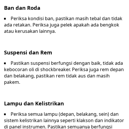
Ban dan Roda
Periksa kondisi ban, pastikan masih tebal dan tidak
ada retakan. Periksa juga pelek apakah ada bengkok
atau kerusakan lainnya.
Suspensi dan Rem
Pastikan suspensi berfungsi dengan baik, tidak ada
kebocoran oli di shockbreaker. Periksa juga rem depan
dan belakang, pastikan rem tidak aus dan masih
pakem.
Lampu dan Kelistrikan
Periksa semua lampu (depan, belakang, sein) dan
sistem kelistrikan lainnya seperti klakson dan indikator
di panel instrumen. Pastikan semuanya berfungsi