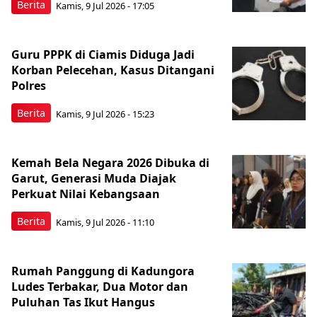
Berita
Kamis, 9 Jul 2026 - 17:05
Guru PPPK di Ciamis Diduga Jadi
Korban Pelecehan, Kasus Ditangani
Polres
Berita
Kamis, 9 Jul 2026 - 15:23
Kemah Bela Negara 2026 Dibuka di
Garut, Generasi Muda Diajak
Perkuat Nilai Kebangsaan
Berita
Kamis, 9 Jul 2026 - 11:10
Rumah Panggung di Kadungora
Ludes Terbakar, Dua Motor dan
Puluhan Tas Ikut Hangus