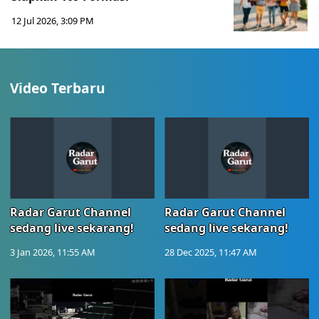
12 Jul 2026, 3:09 PM
Video Terbaru
Radar Garut Channel
Radar Garut Channel
sedang live sekarang!
sedang live sekarang!
3 Jan 2026, 11:55 AM
28 Dec 2025, 11:47 AM