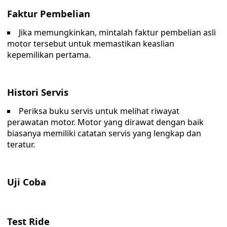
Faktur Pembelian
Jika memungkinkan, mintalah faktur pembelian asli
motor tersebut untuk memastikan keaslian
kepemilikan pertama.
Histori Servis
Periksa buku servis untuk melihat riwayat
perawatan motor. Motor yang dirawat dengan baik
biasanya memiliki catatan servis yang lengkap dan
teratur.
Uji Coba
Test Ride