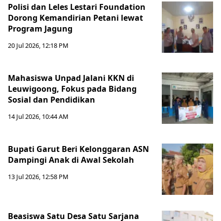
Polisi dan Leles Lestari Foundation
Dorong Kemandirian Petani lewat
Program Jagung
20 Jul 2026, 12:18 PM
Mahasiswa Unpad Jalani KKN di
Leuwigoong, Fokus pada Bidang
Sosial dan Pendidikan
14 Jul 2026, 10:44 AM
Bupati Garut Beri Kelonggaran ASN
Dampingi Anak di Awal Sekolah
13 Jul 2026, 12:58 PM
Beasiswa Satu Desa Satu Sarjana