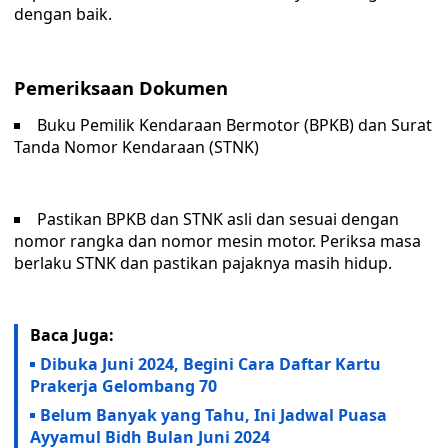
dengan baik.
Pemeriksaan Dokumen
Buku Pemilik Kendaraan Bermotor (BPKB) dan Surat
Tanda Nomor Kendaraan (STNK)
Pastikan BPKB dan STNK asli dan sesuai dengan
nomor rangka dan nomor mesin motor. Periksa masa
berlaku STNK dan pastikan pajaknya masih hidup.
Baca Juga:
Dibuka Juni 2024, Begini Cara Daftar Kartu
Prakerja Gelombang 70
Belum Banyak yang Tahu, Ini Jadwal Puasa
Ayyamul Bidh Bulan Juni 2024