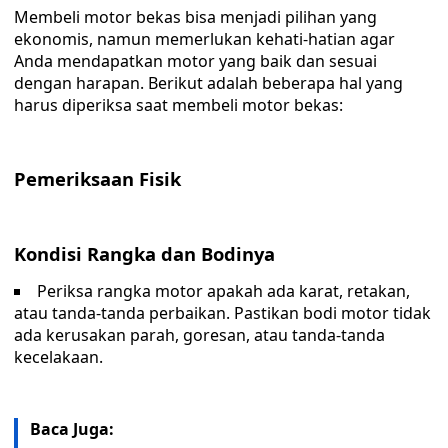
Membeli motor bekas bisa menjadi pilihan yang
ekonomis, namun memerlukan kehati-hatian agar
Anda mendapatkan motor yang baik dan sesuai
dengan harapan. Berikut adalah beberapa hal yang
harus diperiksa saat membeli motor bekas:
Pemeriksaan Fisik
Kondisi Rangka dan Bodinya
Periksa rangka motor apakah ada karat, retakan,
atau tanda-tanda perbaikan. Pastikan bodi motor tidak
ada kerusakan parah, goresan, atau tanda-tanda
kecelakaan.
Baca Juga: