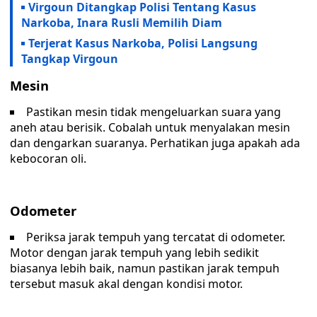
Virgoun Ditangkap Polisi Tentang Kasus
Narkoba, Inara Rusli Memilih Diam
Terjerat Kasus Narkoba, Polisi Langsung
Tangkap Virgoun
Mesin
Pastikan mesin tidak mengeluarkan suara yang
aneh atau berisik. Cobalah untuk menyalakan mesin
dan dengarkan suaranya. Perhatikan juga apakah ada
kebocoran oli.
Odometer
Periksa jarak tempuh yang tercatat di odometer.
Motor dengan jarak tempuh yang lebih sedikit
biasanya lebih baik, namun pastikan jarak tempuh
tersebut masuk akal dengan kondisi motor.