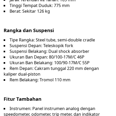
Tinggi Tempat Duduk: 775 mm
Berat: Sekitar 126 kg
Rangka dan Suspensi
Tipe Rangka: Steel tube, semi-double cradle
Suspensi Depan: Teleskopik fork
Suspensi Belakang: Dual shock absorber
Ukuran Ban Depan: 80/100-17M/C 46P
Ukuran Ban Belakang: 100/90-17M/C 55P
Rem Depan: Cakram tunggal 220 mm dengan
kaliper dual-piston
Rem Belakang: Tromol 110 mm
Fitur Tambahan
Instrumen: Panel instrumen analog dengan
speedometer, odometer, trip meter, dan indikator