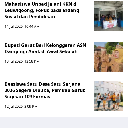
Mahasiswa Unpad Jalani KKN di
Leuwigoong, Fokus pada Bidang
Sosial dan Pendidikan
14 Jul 2026, 10:44 AM
Bupati Garut Beri Kelonggaran ASN
Dampingi Anak di Awal Sekolah
13 Jul 2026, 12:58 PM
Beasiswa Satu Desa Satu Sarjana
2026 Segera Dibuka, Pemkab Garut
Siapkan 109 Formasi
12 Jul 2026, 3:09 PM