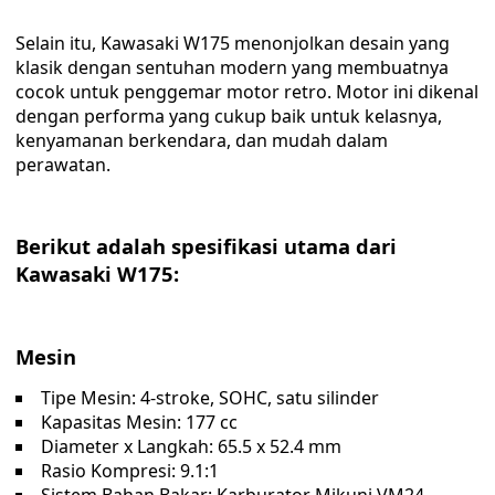
Selain itu, Kawasaki W175 menonjolkan desain yang
klasik dengan sentuhan modern yang membuatnya
cocok untuk penggemar motor retro. Motor ini dikenal
dengan performa yang cukup baik untuk kelasnya,
kenyamanan berkendara, dan mudah dalam
perawatan.
Berikut adalah spesifikasi utama dari
Kawasaki W175:
Mesin
Tipe Mesin: 4-stroke, SOHC, satu silinder
Kapasitas Mesin: 177 cc
Diameter x Langkah: 65.5 x 52.4 mm
Rasio Kompresi: 9.1:1