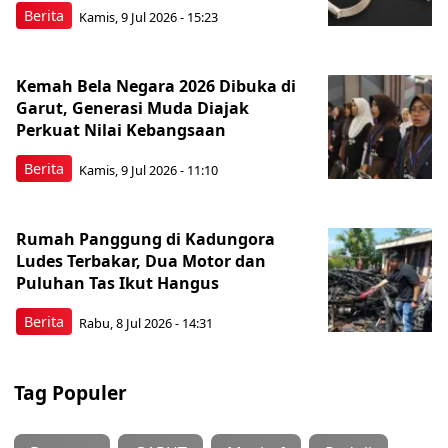
Berita
Kamis, 9 Jul 2026 - 15:23
Kemah Bela Negara 2026 Dibuka di
Garut, Generasi Muda Diajak
Perkuat Nilai Kebangsaan
Berita
Kamis, 9 Jul 2026 - 11:10
Rumah Panggung di Kadungora
Ludes Terbakar, Dua Motor dan
Puluhan Tas Ikut Hangus
Berita
Rabu, 8 Jul 2026 - 14:31
Tag Populer