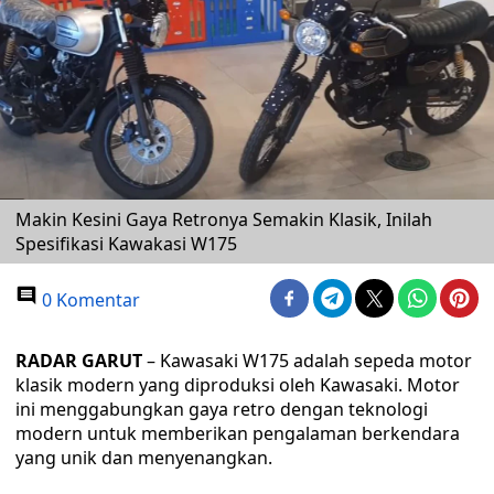
Makin Kesini Gaya Retronya Semakin Klasik, Inilah
Spesifikasi Kawakasi W175
0 Komentar
RADAR GARUT
– Kawasaki W175 adalah sepeda motor
klasik modern yang diproduksi oleh Kawasaki. Motor
ini menggabungkan gaya retro dengan teknologi
modern untuk memberikan pengalaman berkendara
yang unik dan menyenangkan.