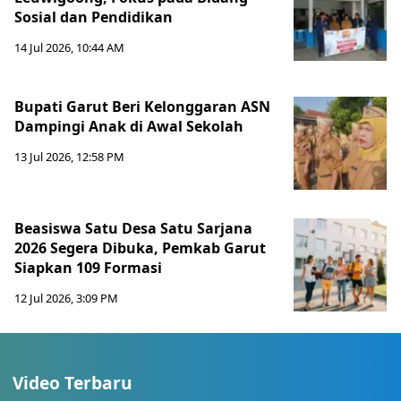
Sosial dan Pendidikan
14 Jul 2026, 10:44 AM
Bupati Garut Beri Kelonggaran ASN
Dampingi Anak di Awal Sekolah
13 Jul 2026, 12:58 PM
Beasiswa Satu Desa Satu Sarjana
2026 Segera Dibuka, Pemkab Garut
Siapkan 109 Formasi
12 Jul 2026, 3:09 PM
Video Terbaru