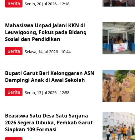
Berita
Senin, 20 Jul 2026 - 12:18
Mahasiswa Unpad Jalani KKN di
Leuwigoong, Fokus pada Bidang
Sosial dan Pendidikan
Berita
Selasa, 14 Jul 2026 - 10:44
Bupati Garut Beri Kelonggaran ASN
Dampingi Anak di Awal Sekolah
Berita
Senin, 13 Jul 2026 - 12:58
Beasiswa Satu Desa Satu Sarjana
2026 Segera Dibuka, Pemkab Garut
Siapkan 109 Formasi