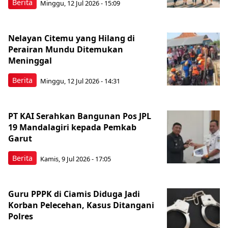
Berita
Minggu, 12 Jul 2026 - 15:09
Nelayan Citemu yang Hilang di
Perairan Mundu Ditemukan
Meninggal
Berita
Minggu, 12 Jul 2026 - 14:31
PT KAI Serahkan Bangunan Pos JPL
19 Mandalagiri kepada Pemkab
Garut
Berita
Kamis, 9 Jul 2026 - 17:05
Guru PPPK di Ciamis Diduga Jadi
Korban Pelecehan, Kasus Ditangani
Polres