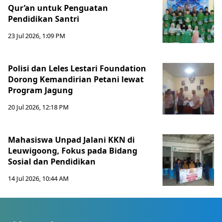
Qur’an untuk Penguatan
Pendidikan Santri
23 Jul 2026, 1:09 PM
Polisi dan Leles Lestari Foundation
Dorong Kemandirian Petani lewat
Program Jagung
20 Jul 2026, 12:18 PM
Mahasiswa Unpad Jalani KKN di
Leuwigoong, Fokus pada Bidang
Sosial dan Pendidikan
14 Jul 2026, 10:44 AM