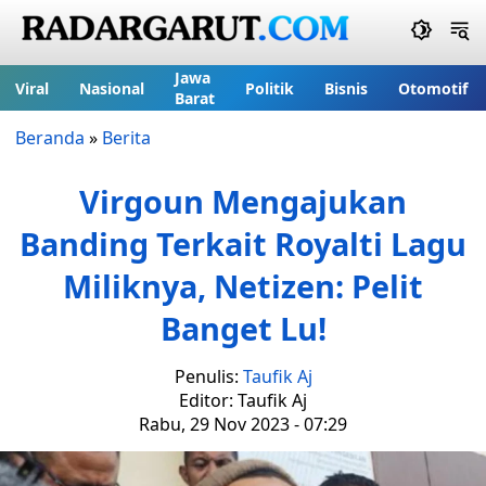
Jawa
Viral
Nasional
Politik
Bisnis
Otomotif
Barat
Beranda
»
Berita
Virgoun Mengajukan
Banding Terkait Royalti Lagu
Miliknya, Netizen: Pelit
Banget Lu!
Penulis:
Taufik Aj
Editor: Taufik Aj
Rabu, 29 Nov 2023 - 07:29