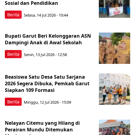
Sosial dan Pendidikan
Berita
Selasa, 14 Jul 2026 - 10:44
Bupati Garut Beri Kelonggaran ASN
Dampingi Anak di Awal Sekolah
Berita
Senin, 13 Jul 2026 - 12:58
Beasiswa Satu Desa Satu Sarjana
2026 Segera Dibuka, Pemkab Garut
Siapkan 109 Formasi
Berita
Minggu, 12 Jul 2026 - 15:09
Nelayan Citemu yang Hilang di
Perairan Mundu Ditemukan