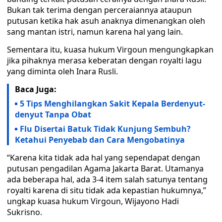
Bukan tak terima dengan perceraiannya ataupun
putusan ketika hak asuh anaknya dimenangkan oleh
sang mantan istri, namun karena hal yang lain.
Sementara itu, kuasa hukum Virgoun mengungkapkan
jika pihaknya merasa keberatan dengan royalti lagu
yang diminta oleh Inara Rusli.
Baca Juga:
5 Tips Menghilangkan Sakit Kepala Berdenyut-
denyut Tanpa Obat
Flu Disertai Batuk Tidak Kunjung Sembuh?
Ketahui Penyebab dan Cara Mengobatinya
“Karena kita tidak ada hal yang sependapat dengan
putusan pengadilan Agama Jakarta Barat. Utamanya
ada beberapa hal, ada 3-4 item salah satunya tentang
royalti karena di situ tidak ada kepastian hukumnya,”
ungkap kuasa hukum Virgoun, Wijayono Hadi
Sukrisno.