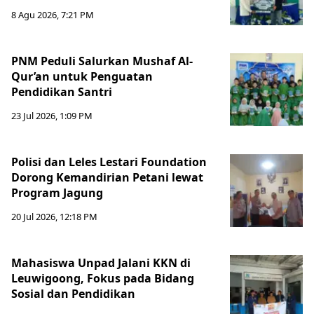
8 Agu 2026, 7:21 PM
PNM Peduli Salurkan Mushaf Al-
Qur’an untuk Penguatan
Pendidikan Santri
23 Jul 2026, 1:09 PM
Polisi dan Leles Lestari Foundation
Dorong Kemandirian Petani lewat
Program Jagung
20 Jul 2026, 12:18 PM
Mahasiswa Unpad Jalani KKN di
Leuwigoong, Fokus pada Bidang
Sosial dan Pendidikan