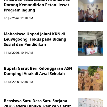
Dorong Kemandirian Petani lewat
Program Jagung
20 Jul 2026, 12:18 PM
Mahasiswa Unpad Jalani KKN di
Leuwigoong, Fokus pada Bidang
Sosial dan Pendidikan
14 Jul 2026, 10:44 AM
Bupati Garut Beri Kelonggaran ASN
Dampingi Anak di Awal Sekolah
13 Jul 2026, 12:58 PM
Beasiswa Satu Desa Satu Sarjana
2026 Segera Dibuka, Pemkab Garut