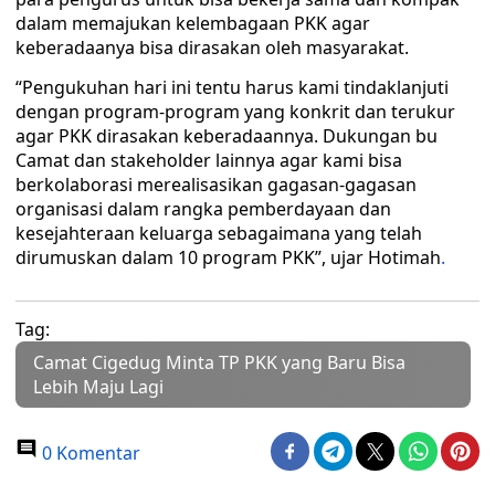
dalam memajukan kelembagaan PKK agar
keberadaanya bisa dirasakan oleh masyarakat.
“Pengukuhan hari ini tentu harus kami tindaklanjuti
dengan program-program yang konkrit dan terukur
agar PKK dirasakan keberadaannya. Dukungan bu
Camat dan stakeholder lainnya agar kami bisa
berkolaborasi merealisasikan gagasan-gagasan
organisasi dalam rangka pemberdayaan dan
kesejahteraan keluarga sebagaimana yang telah
dirumuskan dalam 10 program PKK”, ujar Hotimah
.
Tag:
Camat Cigedug Minta TP PKK yang Baru Bisa
Lebih Maju Lagi
0 Komentar