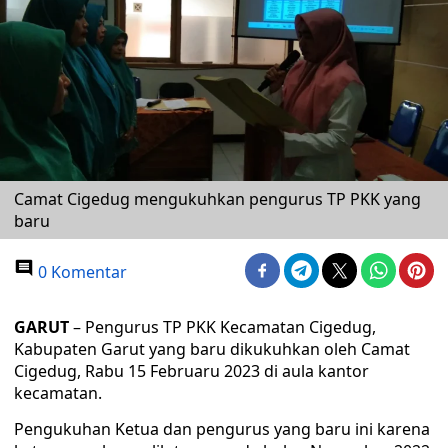
Camat Cigedug mengukuhkan pengurus TP PKK yang
baru
0 Komentar
GARUT
– Pengurus TP PKK Kecamatan Cigedug,
Kabupaten Garut yang baru dikukuhkan oleh Camat
Cigedug, Rabu 15 Februaru 2023 di aula kantor
kecamatan.
Pengukuhan Ketua dan pengurus yang baru ini karena