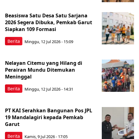
Beasiswa Satu Desa Satu Sarjana
2026 Segera Dibuka, Pemkab Garut
Siapkan 109 Formasi
Berita
Minggu, 12 Jul 2026 - 15:09
Nelayan Citemu yang Hilang di
Perairan Mundu Ditemukan
Meninggal
Berita
Minggu, 12 Jul 2026 - 14:31
PT KAI Serahkan Bangunan Pos JPL
19 Mandalagiri kepada Pemkab
Garut
Berita
Kamis, 9 Jul 2026 - 17:05