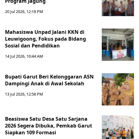
Program Jagung
20 Jul 2026, 12:18 PM
Mahasiswa Unpad Jalani KKN di
Leuwigoong, Fokus pada Bidang
Sosial dan Pendidikan
14 Jul 2026, 10:44 AM
Bupati Garut Beri Kelonggaran ASN
Dampingi Anak di Awal Sekolah
13 Jul 2026, 12:58 PM
Beasiswa Satu Desa Satu Sarjana
2026 Segera Dibuka, Pemkab Garut
Siapkan 109 Formasi