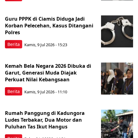
Guru PPPK di Ciamis Diduga Jadi
Korban Pelecehan, Kasus Ditangani
Polres
Berita
Kamis, 9 Jul 2026 - 15:23
Kemah Bela Negara 2026 Dibuka di
Garut, Generasi Muda Diajak
Perkuat Nilai Kebangsaan
Berita
Kamis, 9 Jul 2026 - 11:10
Rumah Panggung di Kadungora
Ludes Terbakar, Dua Motor dan
Puluhan Tas Ikut Hangus