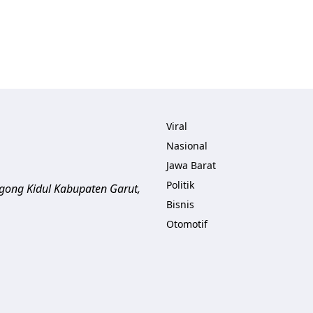
Viral
Nasional
Jawa Barat
Politik
ogong Kidul
Kabupaten Garut
,
Bisnis
Otomotif