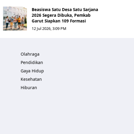
Beasiswa Satu Desa Satu Sarjana
2026 Segera Dibuka, Pemkab
Garut Siapkan 109 Formasi
12 Jul 2026, 3:09 PM
Olahraga
Pendidikan
Gaya Hidup
Kesehatan
Hiburan