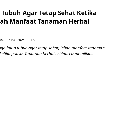
 Tubuh Agar Tetap Sehat Ketika
ilah Manfaat Tanaman Herbal
asa, 19 Mar 2024 - 11:20
ga imun tubuh agar tetap sehat, inilah manfaat tanaman
ketika puasa. Tanaman herbal echinacea memiliki...