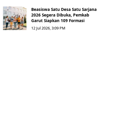
Beasiswa Satu Desa Satu Sarjana
2026 Segera Dibuka, Pemkab
Garut Siapkan 109 Formasi
12 Jul 2026, 3:09 PM