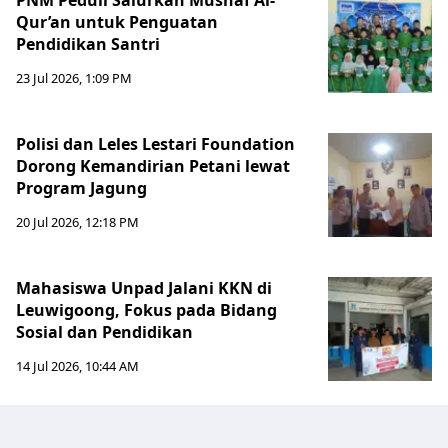
PNM Peduli Salurkan Mushaf Al-
Qur’an untuk Penguatan
Pendidikan Santri
23 Jul 2026, 1:09 PM
Polisi dan Leles Lestari Foundation
Dorong Kemandirian Petani lewat
Program Jagung
20 Jul 2026, 12:18 PM
Mahasiswa Unpad Jalani KKN di
Leuwigoong, Fokus pada Bidang
Sosial dan Pendidikan
14 Jul 2026, 10:44 AM