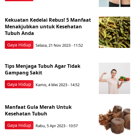
Kekuatan Kedelai Rebus! 5 Manfaat
Menakjubkan untuk Kesehatan
Tubuh Anda
Gaya Hidup
Selasa, 21 Nov 2023 - 11:52
Tips Menjaga Tubuh Agar Tidak
Gampang Sakit
Gaya Hidup
Kamis, 4 Mei 2023 - 14:52
Manfaat Gula Merah Untuk
Kesehatan Tubuh
Gaya Hidup
Rabu, 5 Apr 2023 - 10:57