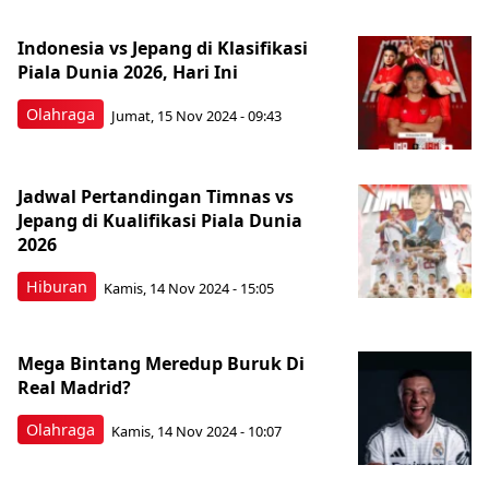
Indonesia vs Jepang di Klasifikasi
Piala Dunia 2026, Hari Ini
Olahraga
Jumat, 15 Nov 2024 - 09:43
Jadwal Pertandingan Timnas vs
Jepang di Kualifikasi Piala Dunia
2026
Hiburan
Kamis, 14 Nov 2024 - 15:05
Mega Bintang Meredup Buruk Di
Real Madrid?
Olahraga
Kamis, 14 Nov 2024 - 10:07