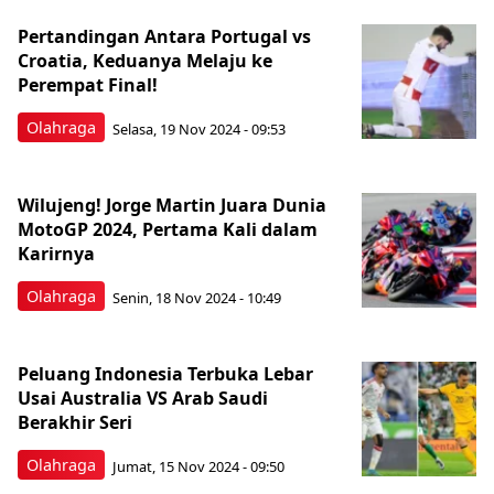
Pertandingan Antara Portugal vs
Croatia, Keduanya Melaju ke
Perempat Final!
Olahraga
Selasa, 19 Nov 2024 - 09:53
Wilujeng! Jorge Martin Juara Dunia
MotoGP 2024, Pertama Kali dalam
Karirnya
Olahraga
Senin, 18 Nov 2024 - 10:49
Peluang Indonesia Terbuka Lebar
Usai Australia VS Arab Saudi
Berakhir Seri
Olahraga
Jumat, 15 Nov 2024 - 09:50