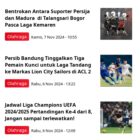
Bentrokan Antara Suporter Persija
dan Madura di Talangsari Bogor
Pasca Laga Kemaren
Olahraga
Kamis, 7 Nov 2024 - 10:55
Persib Bandung Tinggalkan Tiga
Pemain Kunci untuk Laga Tandang
ke Markas Lion City Sailors di ACL 2
Olahraga
Rabu, 6 Nov 2024 - 13:22
Jadwal Liga Champions UEFA
2024/2025 Pertandingan Ke-4 dari 8,
Jangan sampai terlewatkan!
Olahraga
Rabu, 6 Nov 2024 - 12:09