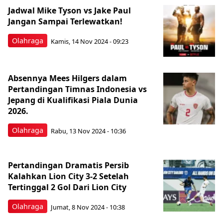
Jadwal Mike Tyson vs Jake Paul
Jangan Sampai Terlewatkan!
Olahraga
Kamis, 14 Nov 2024 - 09:23
Absennya Mees Hilgers dalam
Pertandingan Timnas Indonesia vs
Jepang di Kualifikasi Piala Dunia
2026.
Olahraga
Rabu, 13 Nov 2024 - 10:36
Pertandingan Dramatis Persib
Kalahkan Lion City 3-2 Setelah
Tertinggal 2 Gol Dari Lion City
Olahraga
Jumat, 8 Nov 2024 - 10:38