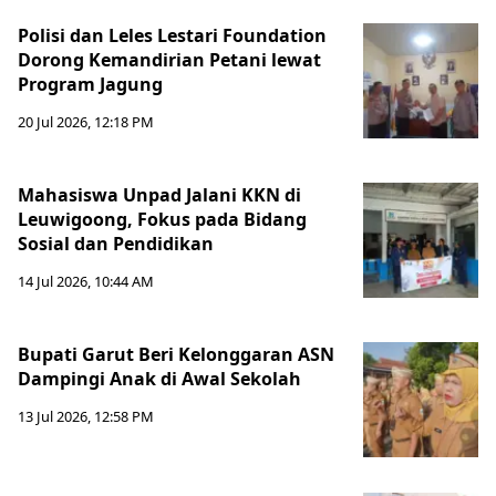
Polisi dan Leles Lestari Foundation
Dorong Kemandirian Petani lewat
Program Jagung
20 Jul 2026, 12:18 PM
Mahasiswa Unpad Jalani KKN di
Leuwigoong, Fokus pada Bidang
Sosial dan Pendidikan
14 Jul 2026, 10:44 AM
Bupati Garut Beri Kelonggaran ASN
Dampingi Anak di Awal Sekolah
13 Jul 2026, 12:58 PM