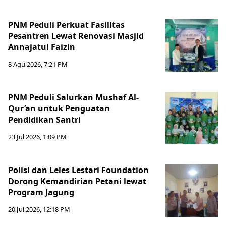
PNM Peduli Perkuat Fasilitas
Pesantren Lewat Renovasi Masjid
Annajatul Faizin
8 Agu 2026, 7:21 PM
PNM Peduli Salurkan Mushaf Al-
Qur’an untuk Penguatan
Pendidikan Santri
23 Jul 2026, 1:09 PM
Polisi dan Leles Lestari Foundation
Dorong Kemandirian Petani lewat
Program Jagung
20 Jul 2026, 12:18 PM