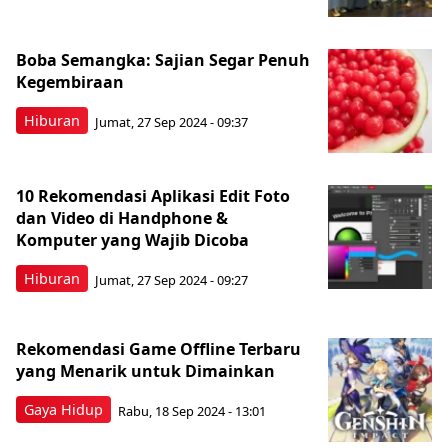
Boba Semangka: Sajian Segar Penuh
Kegembiraan
Hiburan
Jumat, 27 Sep 2024 - 09:37
10 Rekomendasi Aplikasi Edit Foto
dan Video di Handphone &
Komputer yang Wajib Dicoba
Hiburan
Jumat, 27 Sep 2024 - 09:27
Rekomendasi Game Offline Terbaru
yang Menarik untuk Dimainkan
Gaya Hidup
Rabu, 18 Sep 2024 - 13:01