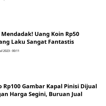
 Mendadak! Uang Koin Rp50
ng Laku Sangat Fantastis
ul 2023 - 00:11
 Rp100 Gambar Kapal Pinisi Dijual
an Harga Segini, Buruan Jual