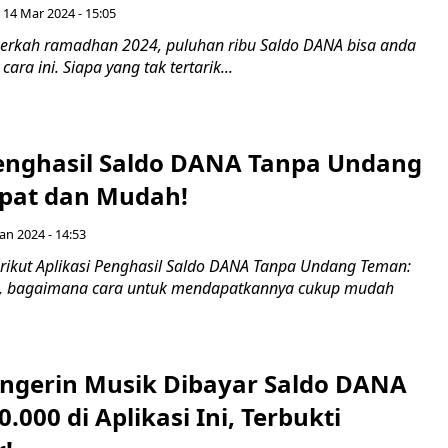
 14 Mar 2024 - 15:05
erkah ramadhan 2024, puluhan ribu Saldo DANA bisa anda
ra ini. Siapa yang tak tertarik...
Penghasil Saldo DANA Tanpa Undang
pat dan Mudah!
an 2024 - 14:53
ikut Aplikasi Penghasil Saldo DANA Tanpa Undang Teman:
, bagaimana cara untuk mendapatkannya cukup mudah
gerin Musik Dibayar Saldo DANA
0.000 di Aplikasi Ini, Terbukti