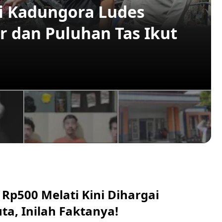
 Kadungora Ludes
r dan Puluhan Tas Ikut
Rp500 Melati Kini Dihargai
ta, Inilah Faktanya!