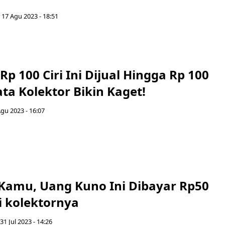
 17 Agu 2023 - 18:51
p 100 Ciri Ini Dijual Hingga Rp 100
Kata Kolektor Bikin Kaget!
Agu 2023 - 16:07
Kamu, Uang Kuno Ini Dibayar Rp50
ni kolektornya
31 Jul 2023 - 14:26