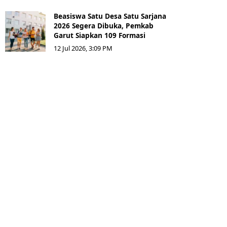
Beasiswa Satu Desa Satu Sarjana
2026 Segera Dibuka, Pemkab
Garut Siapkan 109 Formasi
12 Jul 2026, 3:09 PM