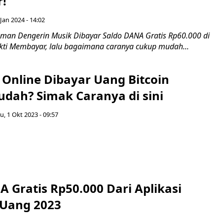
!
Jan 2024 - 14:02
an Dengerin Musik Dibayar Saldo DANA Gratis Rp60.000 di
bukti Membayar, lalu bagaimana caranya cukup mudah...
 Online Dibayar Uang Bitcoin
dah? Simak Caranya di sini
, 1 Okt 2023 - 09:57
 Gratis Rp50.000 Dari Aplikasi
 Uang 2023