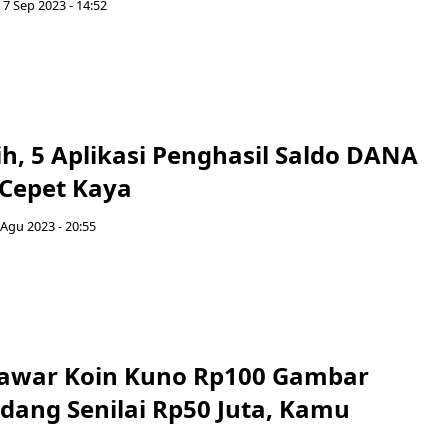
 7 Sep 2023 - 14:52
h, 5 Aplikasi Penghasil Saldo DANA
 Cepet Kaya
 Agu 2023 - 20:55
Tawar Koin Kuno Rp100 Gambar
ang Senilai Rp50 Juta, Kamu